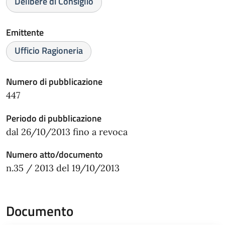
Delibere di Consiglio
Emittente
Ufficio Ragioneria
Numero di pubblicazione
447
Periodo di pubblicazione
dal 26/10/2013 fino a revoca
Numero atto/documento
n.35 / 2013 del 19/10/2013
Documento