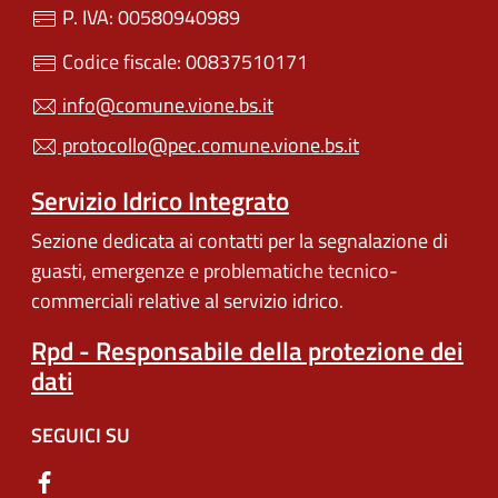
P. IVA: 00580940989
Codice fiscale: 00837510171
info@comune.vione.bs.it
protocollo@pec.comune.vione.bs.it
Servizio Idrico Integrato
Sezione dedicata ai contatti per la segnalazione di
guasti, emergenze e problematiche tecnico-
commerciali relative al servizio idrico.
Rpd - Responsabile della protezione dei
dati
SEGUICI SU