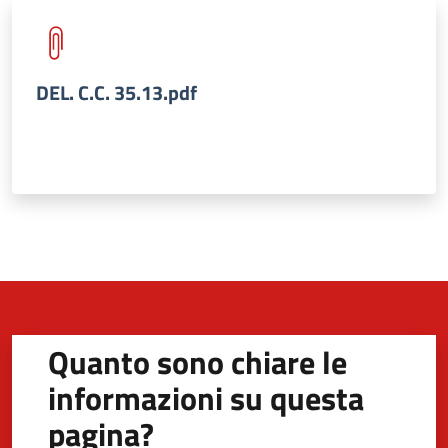
DEL. C.C. 35.13.pdf
Quanto sono chiare le
informazioni su questa
pagina?