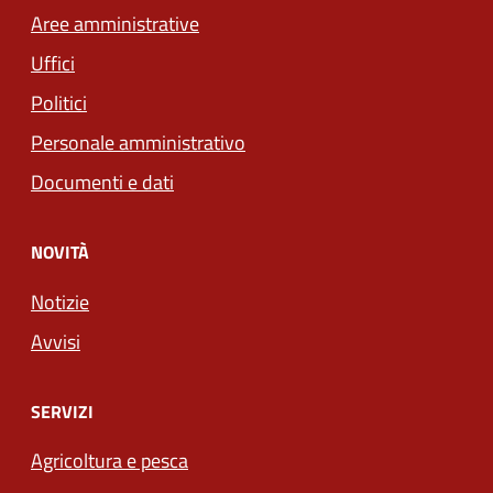
Aree amministrative
Uffici
Politici
Personale amministrativo
Documenti e dati
NOVITÀ
Notizie
Avvisi
SERVIZI
Agricoltura e pesca