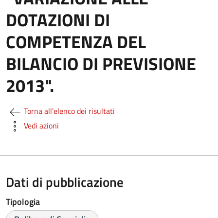
DOTAZIONI DI
COMPETENZA DEL
BILANCIO DI PREVISIONE
2013".
Torna all’elenco dei risultati
Vedi azioni
Dati di pubblicazione
Tipologia