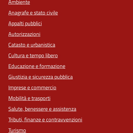
Ambiente
Anagrafe e stato civile
Appalti pubblici
Autorizzazioni
Catasto e urbanistica
Cultura e tempo libero
Educazione e formazione
Giustizia e sicurezza pubblica
Imprese e commercio
Mobilità e trasporti
Salute, benessere e assistenza
Tributi, finanze e contravvenzioni
Turismo