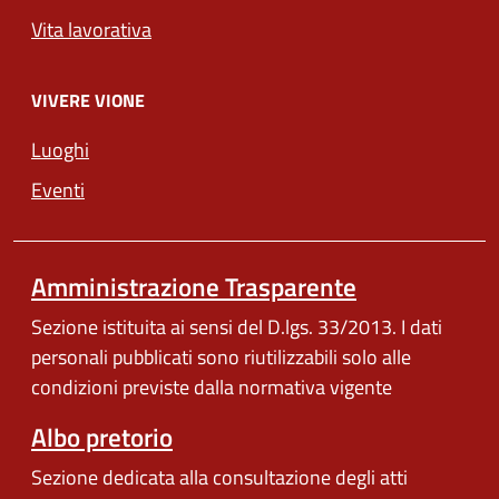
Vita lavorativa
VIVERE VIONE
Luoghi
Eventi
Amministrazione Trasparente
Sezione istituita ai sensi del D.lgs. 33/2013. I dati
personali pubblicati sono riutilizzabili solo alle
condizioni previste dalla normativa vigente
Albo pretorio
Sezione dedicata alla consultazione degli atti