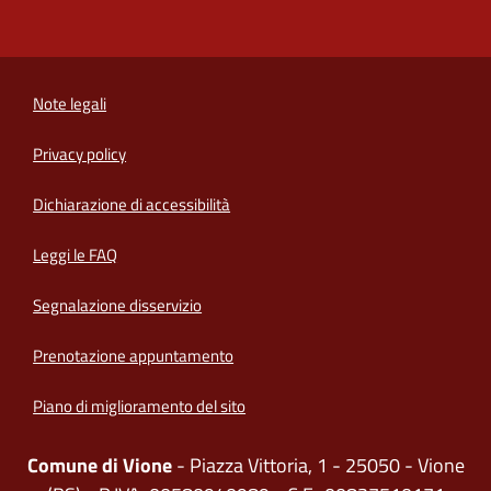
Note legali
Privacy policy
(apre in un'altra scheda).
Dichiarazione di accessibilità
Leggi le FAQ
Segnalazione disservizio
Prenotazione appuntamento
Piano di miglioramento del sito
Comune di Vione
- Piazza Vittoria, 1 - 25050 - Vione