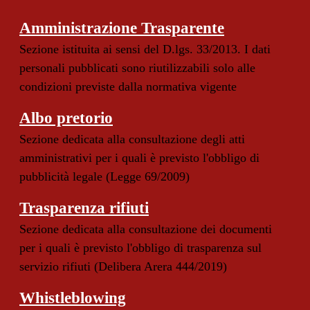
Amministrazione Trasparente
Sezione istituita ai sensi del D.lgs. 33/2013. I dati
personali pubblicati sono riutilizzabili solo alle
condizioni previste dalla normativa vigente
Albo pretorio
Sezione dedicata alla consultazione degli atti
amministrativi per i quali è previsto l'obbligo di
pubblicità legale (Legge 69/2009)
Trasparenza rifiuti
Sezione dedicata alla consultazione dei documenti
per i quali è previsto l'obbligo di trasparenza sul
servizio rifiuti (Delibera Arera 444/2019)
Whistleblowing