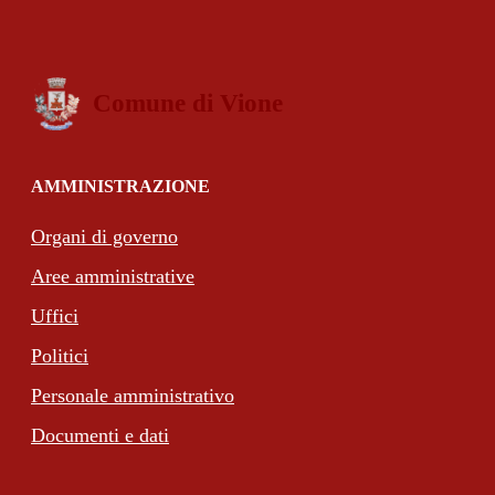
Comune di Vione
AMMINISTRAZIONE
Organi di governo
Aree amministrative
Uffici
Politici
Personale amministrativo
Documenti e dati