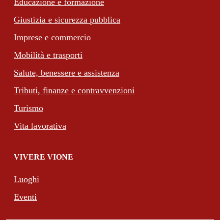
Educazione e formazione
Giustizia e sicurezza pubblica
Imprese e commercio
Mobilità e trasporti
Salute, benessere e assistenza
Tributi, finanze e contravvenzioni
Turismo
Vita lavorativa
VIVERE VIONE
Luoghi
Eventi