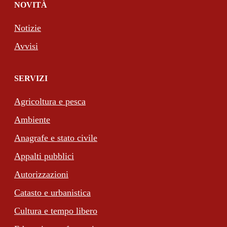
NOVITÀ
Notizie
Avvisi
SERVIZI
Agricoltura e pesca
Ambiente
Anagrafe e stato civile
Appalti pubblici
Autorizzazioni
Catasto e urbanistica
Cultura e tempo libero