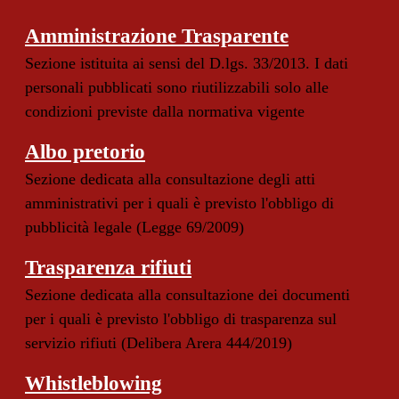
Amministrazione Trasparente
Sezione istituita ai sensi del D.lgs. 33/2013. I dati
personali pubblicati sono riutilizzabili solo alle
condizioni previste dalla normativa vigente
Albo pretorio
Sezione dedicata alla consultazione degli atti
amministrativi per i quali è previsto l'obbligo di
pubblicità legale (Legge 69/2009)
Trasparenza rifiuti
Sezione dedicata alla consultazione dei documenti
per i quali è previsto l'obbligo di trasparenza sul
servizio rifiuti (Delibera Arera 444/2019)
Whistleblowing