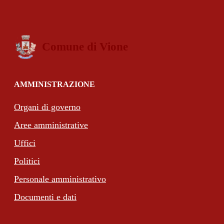
Comune di Vione
AMMINISTRAZIONE
Organi di governo
Aree amministrative
Uffici
Politici
Personale amministrativo
Documenti e dati