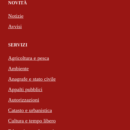
NOVITÀ
Notizie
Avvisi
SERVIZI
Agricoltura e pesca
Ambiente
Anagrafe e stato civile
Appalti pubblici
Autorizzazioni
Catasto e urbanistica
Cultura e tempo libero