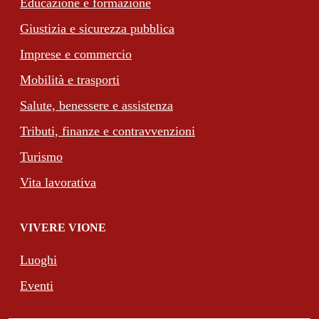
Educazione e formazione
Giustizia e sicurezza pubblica
Imprese e commercio
Mobilità e trasporti
Salute, benessere e assistenza
Tributi, finanze e contravvenzioni
Turismo
Vita lavorativa
VIVERE VIONE
Luoghi
Eventi