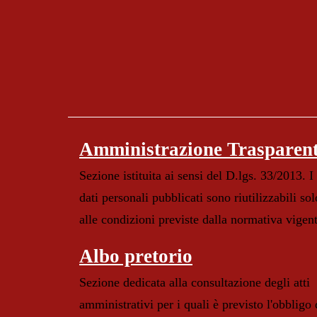
Amministrazione Trasparen
Sezione istituita ai sensi del D.lgs. 33/2013. I
dati personali pubblicati sono riutilizzabili sol
alle condizioni previste dalla normativa vigen
Albo pretorio
Sezione dedicata alla consultazione degli atti
amministrativi per i quali è previsto l'obbligo 