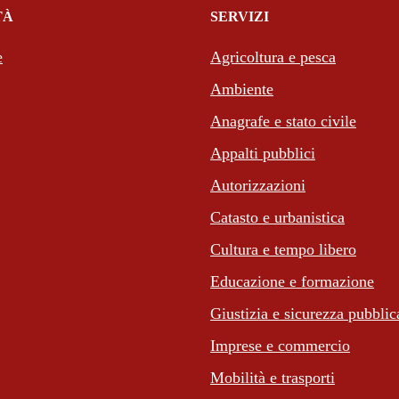
TÀ
SERVIZI
e
Agricoltura e pesca
Ambiente
Anagrafe e stato civile
Appalti pubblici
Autorizzazioni
Catasto e urbanistica
Cultura e tempo libero
Educazione e formazione
Giustizia e sicurezza pubblic
Imprese e commercio
Mobilità e trasporti