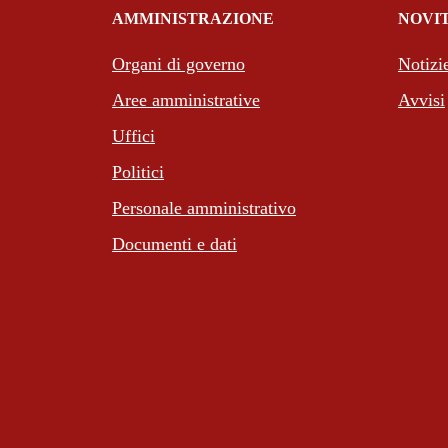
AMMINISTRAZIONE
NOVI
Organi di governo
Notizi
Aree amministrative
Avvisi
Uffici
Politici
Personale amministrativo
Documenti e dati