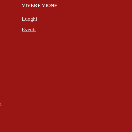
VIVERE VIONE
Luoghi
Eventi
a