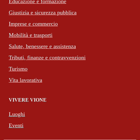
Educazione e formazione
Giustizia e sicurezza pubblica
Imprese e commercio
Mobilità e trasporti
Salute, benessere e assistenza
Tributi, finanze e contravvenzioni
Turismo
Vita lavorativa
VIVERE VIONE
Luoghi
Eventi