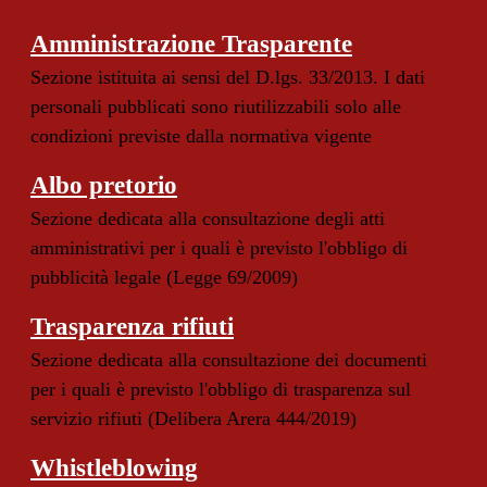
Amministrazione Trasparente
Sezione istituita ai sensi del D.lgs. 33/2013. I dati
personali pubblicati sono riutilizzabili solo alle
condizioni previste dalla normativa vigente
Albo pretorio
Sezione dedicata alla consultazione degli atti
amministrativi per i quali è previsto l'obbligo di
pubblicità legale (Legge 69/2009)
Trasparenza rifiuti
Sezione dedicata alla consultazione dei documenti
per i quali è previsto l'obbligo di trasparenza sul
servizio rifiuti (Delibera Arera 444/2019)
Whistleblowing