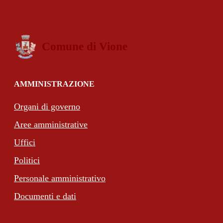
Comune di Vione
AMMINISTRAZIONE
Organi di governo
Aree amministrative
Uffici
Politici
Personale amministrativo
Documenti e dati