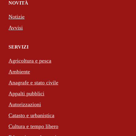
NOVITÀ
Notizie
Avvisi
SERVIZI
Agricoltura e pesca
Ambiente
Anagrafe e stato civile
Appalti pubblici
Autorizzazioni
Catasto e urbanistica
Cultura e tempo libero