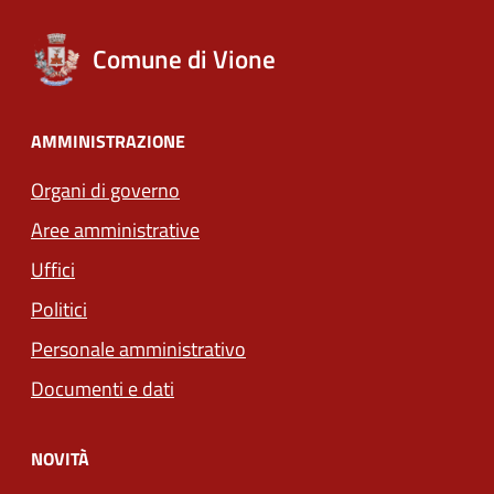
Comune di Vione
AMMINISTRAZIONE
Organi di governo
Aree amministrative
Uffici
Politici
Personale amministrativo
Documenti e dati
NOVITÀ