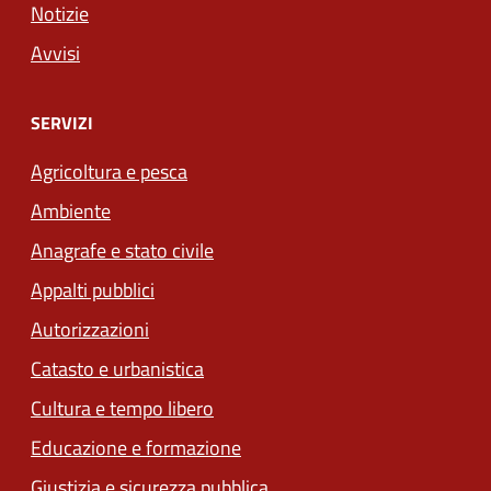
Notizie
Avvisi
SERVIZI
Agricoltura e pesca
Ambiente
Anagrafe e stato civile
Appalti pubblici
Autorizzazioni
Catasto e urbanistica
Cultura e tempo libero
Educazione e formazione
Giustizia e sicurezza pubblica