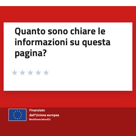
Quanto sono chiare le
informazioni su questa
pagina?
Valuta da 1 a 5 stelle la pagina
Valuta 1 stelle su 5
Valuta 2 stelle su 5
Valuta 3 stelle su 5
Valuta 4 stelle su 5
Valuta 5 stelle su 5