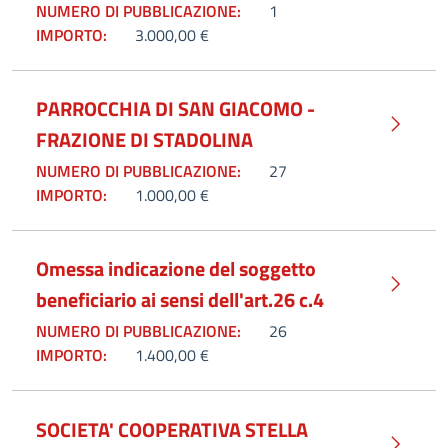
NUMERO DI PUBBLICAZIONE:
1
IMPORTO:
3.000,00 €
PARROCCHIA DI SAN GIACOMO -
FRAZIONE DI STADOLINA
NUMERO DI PUBBLICAZIONE:
27
IMPORTO:
1.000,00 €
Omessa indicazione del soggetto
beneficiario ai sensi dell'art.26 c.4
NUMERO DI PUBBLICAZIONE:
26
IMPORTO:
1.400,00 €
SOCIETA' COOPERATIVA STELLA