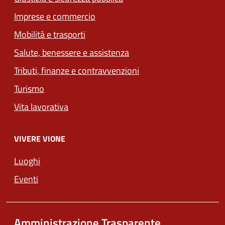
Imprese e commercio
Mobilità e trasporti
Salute, benessere e assistenza
Tributi, finanze e contravvenzioni
Turismo
Vita lavorativa
VIVERE VIONE
Luoghi
Eventi
Amministrazione Trasparente