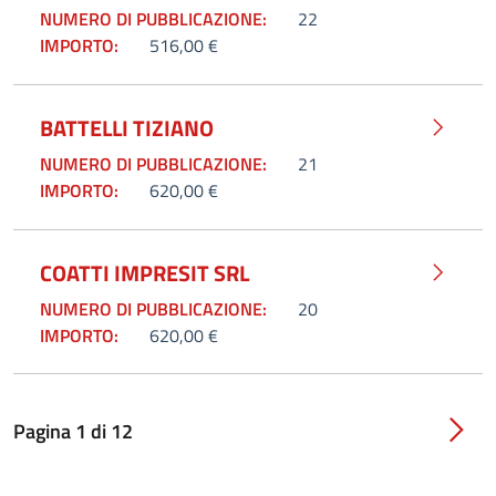
NUMERO DI PUBBLICAZIONE:
22
IMPORTO:
516,00 €
BATTELLI TIZIANO
NUMERO DI PUBBLICAZIONE:
21
IMPORTO:
620,00 €
COATTI IMPRESIT SRL
NUMERO DI PUBBLICAZIONE:
20
IMPORTO:
620,00 €
Pagina
1
di
12