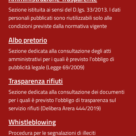
Sezione istituita ai sensi del D.lgs. 33/2013. I dati
personali pubblicati sono riutilizzabili solo alle
condizioni previste dalla normativa vigente
Albo pretorio
Sezione dedicata alla consultazione degli atti
amministrativi per i quali è previsto l'obbligo di
pubblicità legale (Legge 69/2009)
Trasparenza rifiuti
Sezione dedicata alla consultazione dei documenti
per i quali è previsto l'obbligo di trasparenza sul
servizio rifiuti (Delibera Arera 444/2019)
Whistleblowing
Procedura per le segnalazioni di illeciti