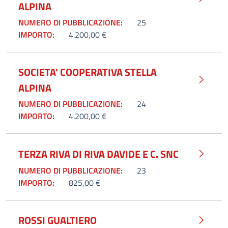
ALPINA
NUMERO DI PUBBLICAZIONE:
25
IMPORTO:
4.200,00 €
SOCIETA' COOPERATIVA STELLA
ALPINA
NUMERO DI PUBBLICAZIONE:
24
IMPORTO:
4.200,00 €
TERZA RIVA DI RIVA DAVIDE E C. SNC
NUMERO DI PUBBLICAZIONE:
23
IMPORTO:
825,00 €
ROSSI GUALTIERO