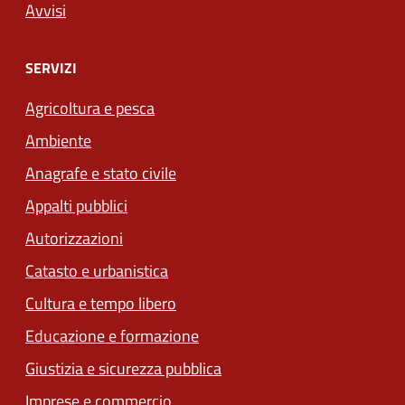
Avvisi
SERVIZI
Agricoltura e pesca
Ambiente
Anagrafe e stato civile
Appalti pubblici
Autorizzazioni
Catasto e urbanistica
Cultura e tempo libero
Educazione e formazione
Giustizia e sicurezza pubblica
Imprese e commercio