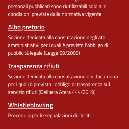
personali pubblicati sono riutilizzabili solo alle
condizioni previste dalla normativa vigente
Albo pretorio
Sezione dedicata alla consultazione degli atti
amministrativi per i quali è previsto l'obbligo di
pubblicità legale (Legge 69/2009)
Trasparenza rifiuti
Sezione dedicata alla consultazione dei documenti
per i quali è previsto l'obbligo di trasparenza sul
servizio rifiuti (Delibera Arera 444/2019)
Whistleblowing
Procedura per le segnalazioni di illeciti