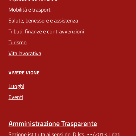
Mobilità e trasporti
Salute, benessere e assistenza
Tributi, finanze e contravvenzioni
Turismo
Vita lavorativa
VIVERE VIONE
Luoghi
Eventi
Amministrazione Trasparente
Sezione istituita ai sensi del D.lgs. 33/2013. I dati