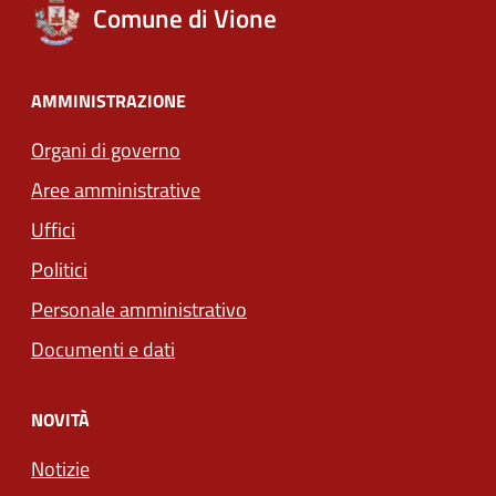
Comune di Vione
AMMINISTRAZIONE
Organi di governo
Aree amministrative
Uffici
Politici
Personale amministrativo
Documenti e dati
NOVITÀ
Notizie