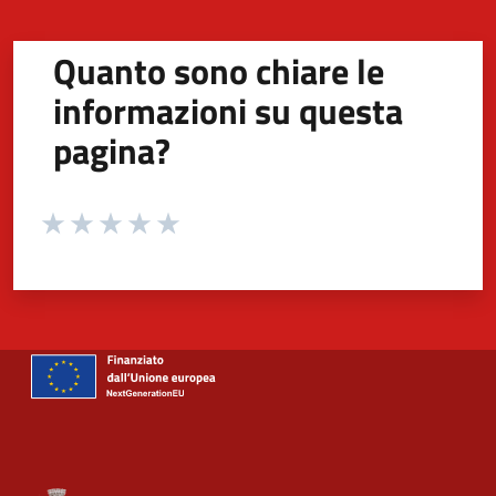
Quanto sono chiare le
informazioni su questa
pagina?
Valuta da 1 a 5 stelle la pagina
Valuta 1 stelle su 5
Valuta 2 stelle su 5
Valuta 3 stelle su 5
Valuta 4 stelle su 5
Valuta 5 stelle su 5