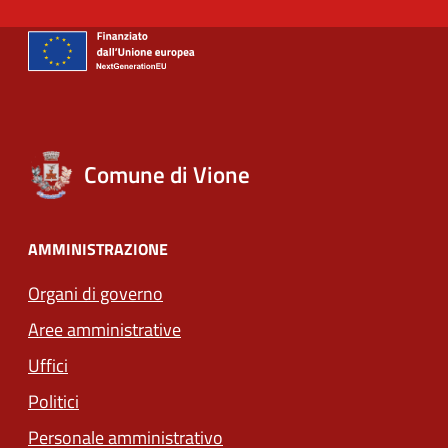
Comune di Vione
AMMINISTRAZIONE
Organi di governo
Aree amministrative
Uffici
Politici
Personale amministrativo