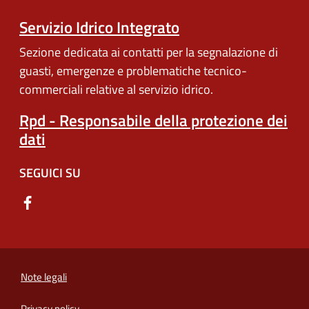
Servizio Idrico Integrato
Sezione dedicata ai contatti per la segnalazione di
guasti, emergenze e problematiche tecnico-
commerciali relative al servizio idrico.
Rpd - Responsabile della protezione dei
dati
SEGUICI SU
Note legali
Privacy policy