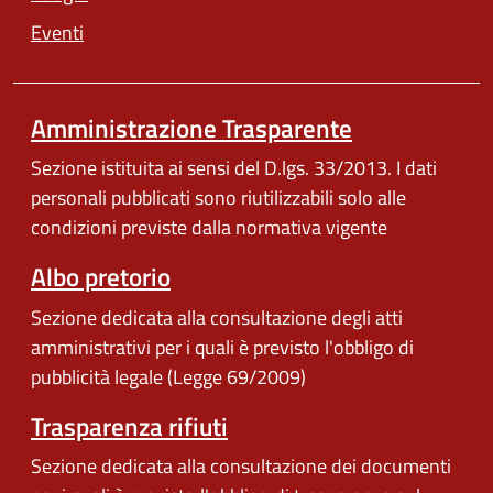
Eventi
Amministrazione Trasparente
Sezione istituita ai sensi del D.lgs. 33/2013. I dati
personali pubblicati sono riutilizzabili solo alle
condizioni previste dalla normativa vigente
Albo pretorio
Sezione dedicata alla consultazione degli atti
amministrativi per i quali è previsto l'obbligo di
pubblicità legale (Legge 69/2009)
Trasparenza rifiuti
Sezione dedicata alla consultazione dei documenti