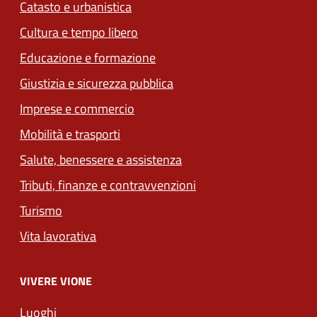
Catasto e urbanistica
Cultura e tempo libero
Educazione e formazione
Giustizia e sicurezza pubblica
Imprese e commercio
Mobilità e trasporti
Salute, benessere e assistenza
Tributi, finanze e contravvenzioni
Turismo
Vita lavorativa
VIVERE VIONE
Luoghi