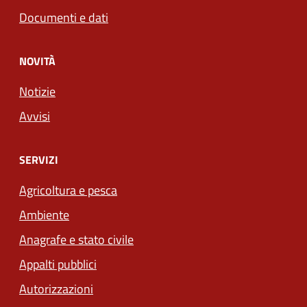
Documenti e dati
NOVITÀ
Notizie
Avvisi
SERVIZI
Agricoltura e pesca
Ambiente
Anagrafe e stato civile
Appalti pubblici
Autorizzazioni