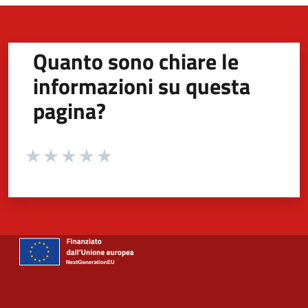
Quanto sono chiare le
informazioni su questa
pagina?
Valuta da 1 a 5 stelle la pagina
Valuta 1 stelle su 5
Valuta 2 stelle su 5
Valuta 3 stelle su 5
Valuta 4 stelle su 5
Valuta 5 stelle su 5