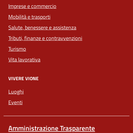
Imprese e commercio
Mobilità e trasporti
Salute, benessere e assistenza
Tributi, finanze e contravvenzioni
Turismo
Vita lavorativa
VIVERE VIONE
Luoghi
Eventi
Amministrazione Trasparente