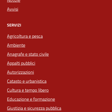
Notizie
Avvisi
SERVIZI
Agricoltura e pesca
Ambiente
Anagrafe e stato civile
Appalti pubblici
Autorizzazioni
Catasto e urbanistica
Cultura e tempo libero
Educazione e formazione
Giustizia e sicurezza pubblica