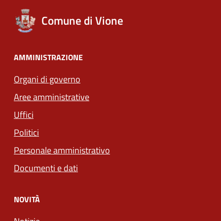
Comune di Vione
AMMINISTRAZIONE
Organi di governo
Aree amministrative
Uffici
Politici
Personale amministrativo
Documenti e dati
NOVITÀ