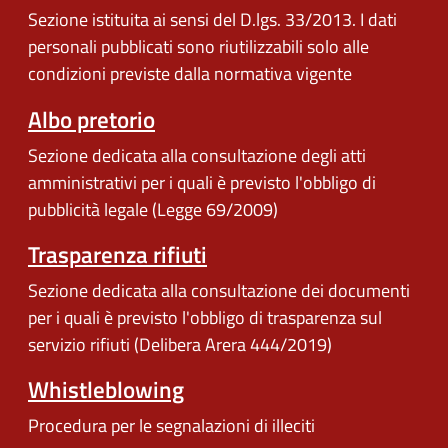
Sezione istituita ai sensi del D.lgs. 33/2013. I dati
personali pubblicati sono riutilizzabili solo alle
condizioni previste dalla normativa vigente
Albo pretorio
Sezione dedicata alla consultazione degli atti
amministrativi per i quali è previsto l'obbligo di
pubblicità legale (Legge 69/2009)
Trasparenza rifiuti
Sezione dedicata alla consultazione dei documenti
per i quali è previsto l'obbligo di trasparenza sul
servizio rifiuti (Delibera Arera 444/2019)
Whistleblowing
Procedura per le segnalazioni di illeciti