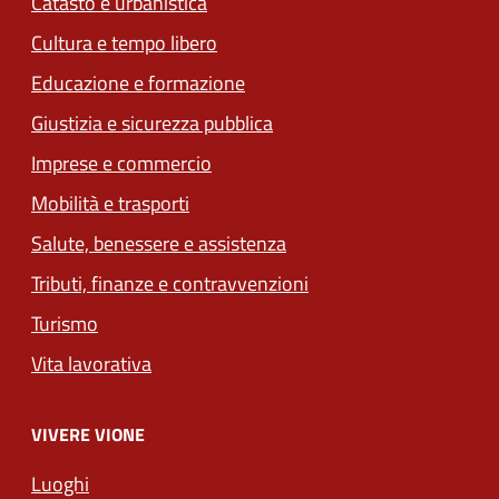
Catasto e urbanistica
Cultura e tempo libero
Educazione e formazione
Giustizia e sicurezza pubblica
Imprese e commercio
Mobilità e trasporti
Salute, benessere e assistenza
Tributi, finanze e contravvenzioni
Turismo
Vita lavorativa
VIVERE VIONE
Luoghi