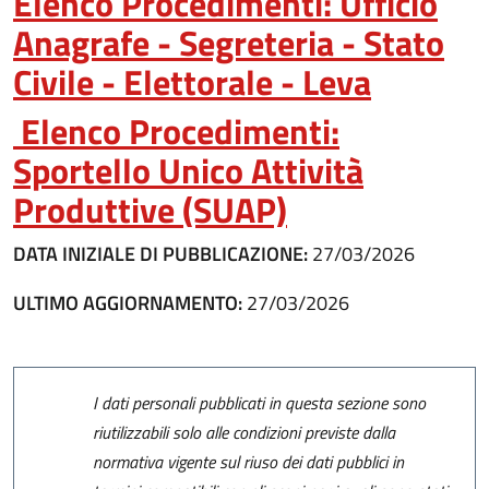
Elenco Procedimenti: Ufficio
Anagrafe - Segreteria - Stato
Civile - Elettorale - Leva
Elenco Procedimenti:
Sportello Unico Attività
Produttive (SUAP)
DATA INIZIALE DI PUBBLICAZIONE:
27/03/2026
ULTIMO AGGIORNAMENTO:
27/03/2026
I dati personali pubblicati in questa sezione sono
riutilizzabili solo alle condizioni previste dalla
normativa vigente sul riuso dei dati pubblici in