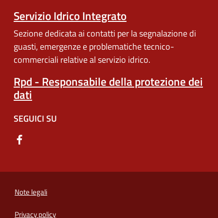
Servizio Idrico Integrato
Sezione dedicata ai contatti per la segnalazione di
guasti, emergenze e problematiche tecnico-
commerciali relative al servizio idrico.
Rpd - Responsabile della protezione dei
dati
SEGUICI SU
Note legali
Privacy policy