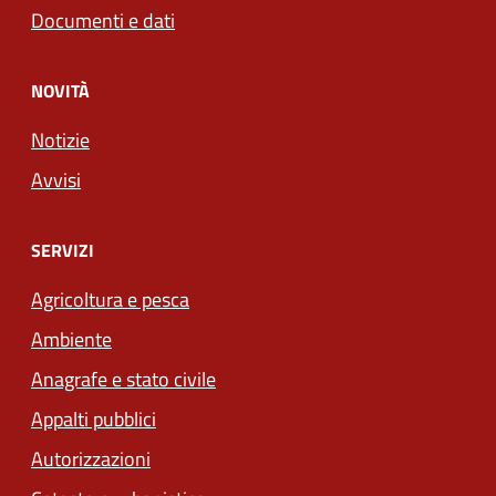
Documenti e dati
NOVITÀ
Notizie
Avvisi
SERVIZI
Agricoltura e pesca
Ambiente
Anagrafe e stato civile
Appalti pubblici
Autorizzazioni