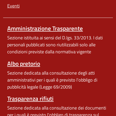
Eventi
Amministrazione Trasparente
Sezione istituita ai sensi del D.lgs. 33/2013. I dati
personali pubblicati sono riutilizzabili solo alle
condizioni previste dalla normativa vigente
Albo pretorio
Sezione dedicata alla consultazione degli atti
amministrativi per i quali è previsto l'obbligo di
pubblicità legale (Legge 69/2009)
Trasparenza rifiuti
Sezione dedicata alla consultazione dei documenti
per i quali è previsto l'obbligo di trasparenza sul