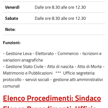
Venerdì
Dalle ore 8.30 alle ore 12.30
Sabato
Dalle ore 8.30 alle ore 12.30
Note:
Funzioni:
- Gestione Leva - Elettorato - Commercio - Iscrizioni e
variazioni anagrafiche
- Gestione Stato Civile - Atto di nascita - Atto di Morte -
Matrimonio e Pubblicazioni *** Ufficio segreteria:
protocollo - servizi sociali - gestione atti amministrativi
comunali
Elenco Procedimenti: Sindaco