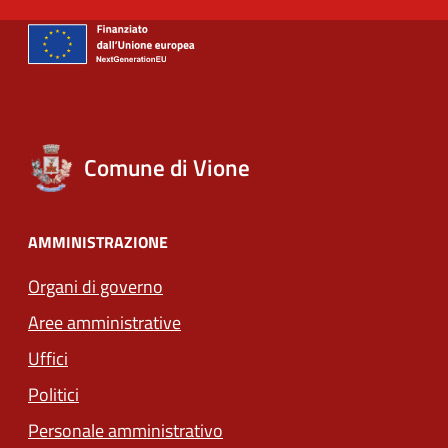
Comune di Vione
AMMINISTRAZIONE
Organi di governo
Aree amministrative
Uffici
Politici
Personale amministrativo