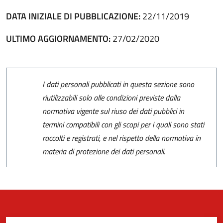
DATA INIZIALE DI PUBBLICAZIONE:
22/11/2019
ULTIMO AGGIORNAMENTO:
27/02/2020
I dati personali pubblicati in questa sezione sono
riutilizzabili solo alle condizioni previste dalla
normativa vigente sul riuso dei dati pubblici in
termini compatibili con gli scopi per i quali sono stati
raccolti e registrati, e nel rispetto della normativa in
materia di protezione dei dati personali.