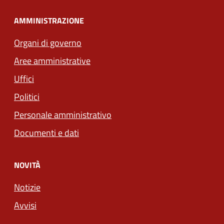
AMMINISTRAZIONE
Organi di governo
Aree amministrative
Uffici
Politici
Personale amministrativo
Documenti e dati
NOVITÀ
Notizie
Avvisi