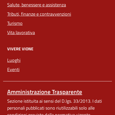
Salute, benessere e assistenza
Tributi, finanze e contravvenzioni
Turismo
Vita lavorativa
VIVERE VIONE
Luoghi
Eventi
Amministrazione Trasparente
Sezione istituita ai sensi del D.lgs. 33/2013. I dati
personali pubblicati sono riutilizzabili solo alle
condizioni previste dalla normativa vigente