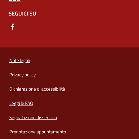
SEGUICI SU
Note legali
Privacy policy
(apre in un'altra scheda).
Dichiarazione di accessibilità
Leggi le FAQ
Segnalazione disservizio
Prenotazione appuntamento