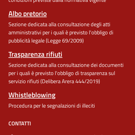
Albo pretorio
Sezione dedicata alla consultazione degli atti
amministrativi per i quali è previsto l'obbligo di
pubblicità legale (Legge 69/2009)
Trasparenza rifiuti
Sezione dedicata alla consultazione dei documenti
per i quali è previsto l'obbligo di trasparenza sul
servizio rifiuti (Delibera Arera 444/2019)
Whistleblowing
Procedura per le segnalazioni di illeciti
CONTATTI