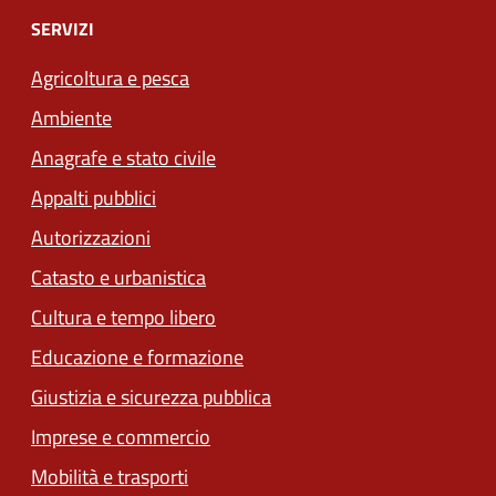
SERVIZI
Agricoltura e pesca
Ambiente
Anagrafe e stato civile
Appalti pubblici
Autorizzazioni
Catasto e urbanistica
Cultura e tempo libero
Educazione e formazione
Giustizia e sicurezza pubblica
Imprese e commercio
Mobilità e trasporti