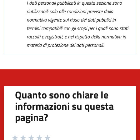
I dati personali pubblicati in questa sezione sono
riutilizzabili solo alle condizioni previste dalla
normativa vigente sul riuso dei dati pubblici in
termini compatibili con gli scopi per i quali sono stati
raccolti e registrati, e nel rispetto della normativa in
materia di protezione dei dati personali.
Quanto sono chiare le
informazioni su questa
pagina?
Valuta da 1 a 5 stelle la pagina