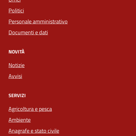
Politici
Personale amministrativo
Documenti e dati
NOVITÀ
Notizie
Avvisi
SERVIZI
Agricoltura e pesca
Ambiente
Anagrafe e stato civile