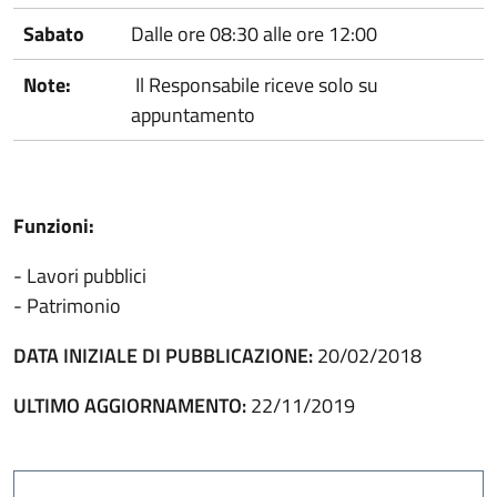
Sabato
Dalle ore 08:30 alle ore 12:00
Note:
Il Responsabile riceve solo su
appuntamento
Funzioni:
- Lavori pubblici
- Patrimonio
DATA INIZIALE DI PUBBLICAZIONE:
20/02/2018
ULTIMO AGGIORNAMENTO:
22/11/2019