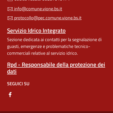
info@comune.vione.bs.it
protocollo@pec.comune.vione.bs.it
Servizio Idrico Integrato
Sezione dedicata ai contatti per la segnalazione di
guasti, emergenze e problematiche tecnico-
commerciali relative al servizio idrico.
Rpd - Responsabile della protezione dei
dati
SEGUICI SU