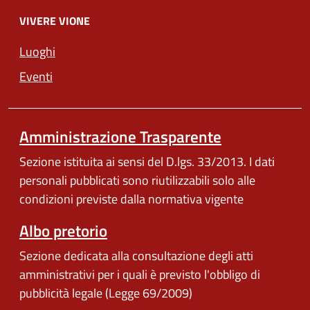
VIVERE VIONE
Luoghi
Eventi
Amministrazione Trasparente
Sezione istituita ai sensi del D.lgs. 33/2013. I dati
personali pubblicati sono riutilizzabili solo alle
condizioni previste dalla normativa vigente
Albo pretorio
Sezione dedicata alla consultazione degli atti
amministrativi per i quali è previsto l'obbligo di
pubblicità legale (Legge 69/2009)