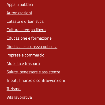
Appalti pubblici
Autorizzazioni
Catasto e urbanistica
Cultura e tempo libero
Educazione e formazione
Giustizia e sicurezza pubblica
Imprese e commercio
Mobilità e trasporti
Salute, benessere e assistenza
Tributi, finanze e contravvenzioni
Turismo
Vita lavorativa