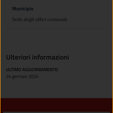
Municipio
Sede degli uffici comunali
Ulteriori informazioni
ULTIMO AGGIORNAMENTO
24 gennaio 2024