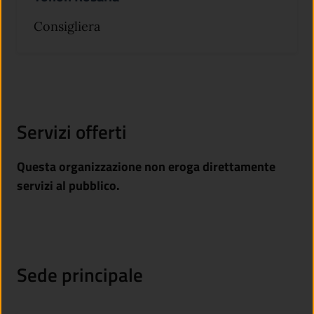
Consigliera
Servizi offerti
Questa organizzazione non eroga direttamente
servizi al pubblico.
Sede principale