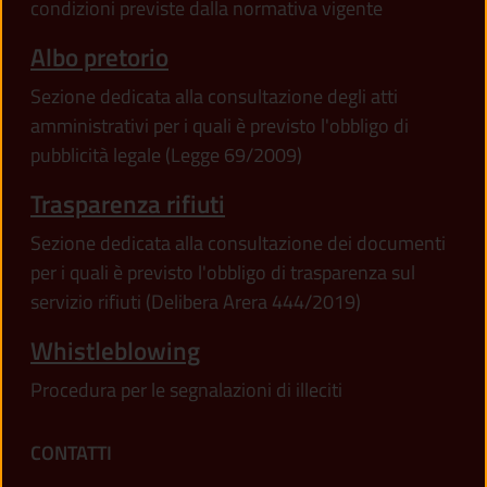
condizioni previste dalla normativa vigente
Albo pretorio
Sezione dedicata alla consultazione degli atti
amministrativi per i quali è previsto l'obbligo di
pubblicità legale (Legge 69/2009)
Trasparenza rifiuti
Sezione dedicata alla consultazione dei documenti
per i quali è previsto l'obbligo di trasparenza sul
servizio rifiuti (Delibera Arera 444/2019)
Whistleblowing
Procedura per le segnalazioni di illeciti
CONTATTI