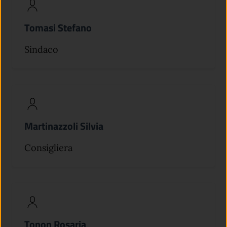
Tomasi Stefano
Sindaco
Martinazzoli Silvia
Consigliera
Tonon Rosaria