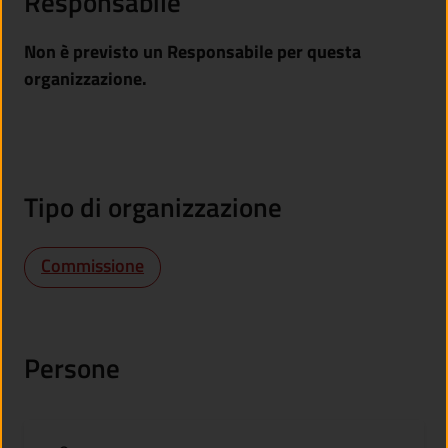
Responsabile
Non è previsto un Responsabile per questa
organizzazione.
Tipo di organizzazione
Commissione
Persone