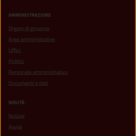
AMMINISTRAZIONE
Organi di governo
Aree amministrative
Uffici
Politici
Personale amministrativo
Documenti e dati
NOVITÀ
Notizie
Avvisi