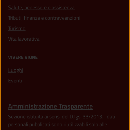
Salute, benessere e assistenza
Tributi, finanze e contravvenzioni
Turismo
Vita lavorativa
VIVERE VIONE
Luoghi
Eventi
Amministrazione Trasparente
Sezione istituita ai sensi del D.lgs. 33/2013. I dati
personali pubblicati sono riutilizzabili solo alle