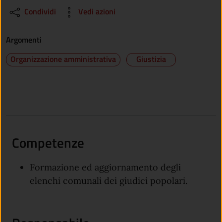
Condividi
Vedi azioni
Argomenti
Organizzazione amministrativa
Giustizia
Competenze
Formazione ed aggiornamento degli
elenchi comunali dei giudici popolari.