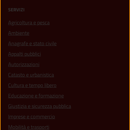
SERVIZI
Agricoltura e pesca
Ambiente
Anagrafe e stato civile
Appalti pubblici
Autorizzazioni
Catasto e urbanistica
Cultura e tempo libero
Educazione e formazione
Giustizia e sicurezza pubblica
Imprese e commercio
Mobilità e trasporti