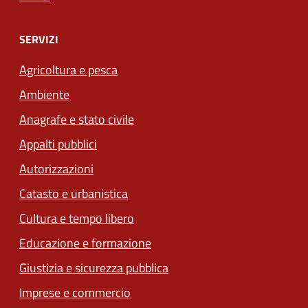
SERVIZI
Agricoltura e pesca
Ambiente
Anagrafe e stato civile
Appalti pubblici
Autorizzazioni
Catasto e urbanistica
Cultura e tempo libero
Educazione e formazione
Giustizia e sicurezza pubblica
Imprese e commercio