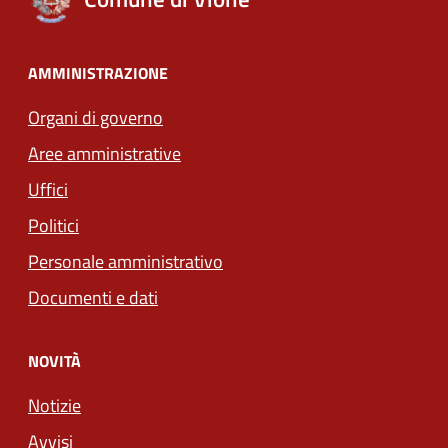
AMMINISTRAZIONE
Organi di governo
Aree amministrative
Uffici
Politici
Personale amministrativo
Documenti e dati
NOVITÀ
Notizie
Avvisi