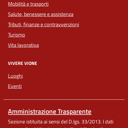
Mobilità e trasporti
Salute, benessere e assistenza
Tributi, finanze e contravvenzioni
Turismo
Vita lavorativa
VIVERE VIONE
Luoghi
Eventi
Amministrazione Trasparente
Sezione istituita ai sensi del D.lgs. 33/2013. I dati