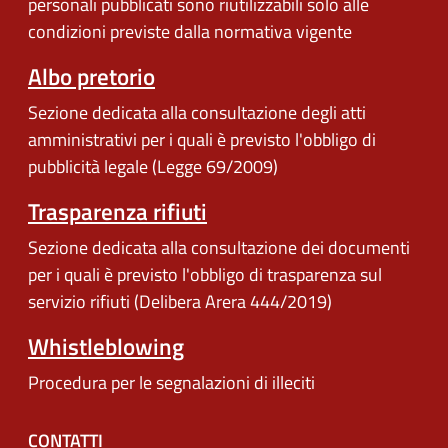
personali pubblicati sono riutilizzabili solo alle
condizioni previste dalla normativa vigente
Albo pretorio
Sezione dedicata alla consultazione degli atti
amministrativi per i quali è previsto l'obbligo di
pubblicità legale (Legge 69/2009)
Trasparenza rifiuti
Sezione dedicata alla consultazione dei documenti
per i quali è previsto l'obbligo di trasparenza sul
servizio rifiuti (Delibera Arera 444/2019)
Whistleblowing
Procedura per le segnalazioni di illeciti
CONTATTI