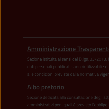
Amministrazione Trasparent
Sezione istituita ai sensi del D.lgs. 33/2013. I
dati personali pubblicati sono riutilizzabili so
alle condizioni previste dalla normativa vige
Albo pretorio
Sezione dedicata alla consultazione degli att
amministrativi per i quali è previsto l'obbligo 