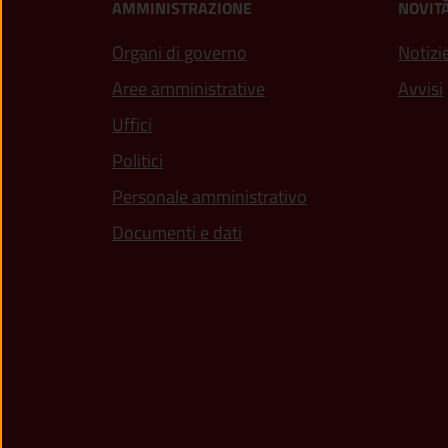
AMMINISTRAZIONE
NOVIT
Organi di governo
Notizi
Aree amministrative
Avvisi
Uffici
Politici
Personale amministrativo
Documenti e dati