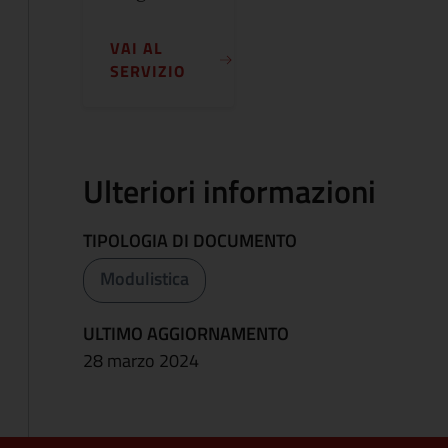
VAI AL
SERVIZIO
Ulteriori informazioni
TIPOLOGIA DI DOCUMENTO
Modulistica
ULTIMO AGGIORNAMENTO
28 marzo 2024