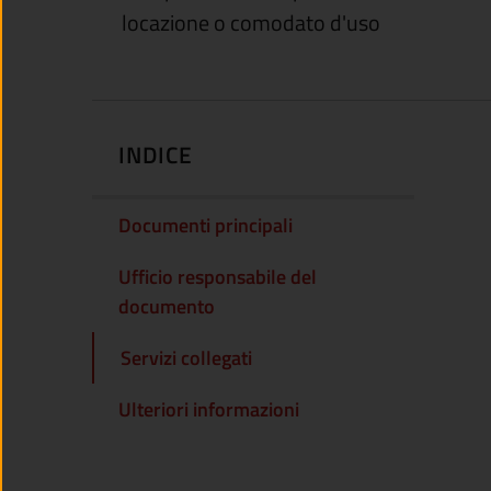
locazione o comodato d'uso
INDICE
Documenti principali
Ufficio responsabile del
documento
Servizi collegati
Ulteriori informazioni