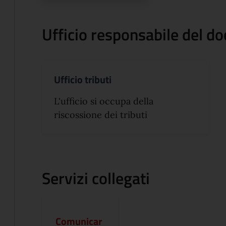
Ufficio responsabile del 
Ufficio tributi
L'ufficio si occupa della
riscossione dei tributi
Servizi collegati
Comunicar