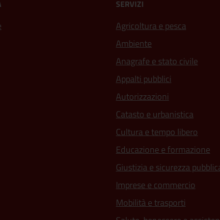
À
SERVIZI
e
Agricoltura e pesca
Ambiente
Anagrafe e stato civile
Appalti pubblici
Autorizzazioni
Catasto e urbanistica
Cultura e tempo libero
Educazione e formazione
Giustizia e sicurezza pubblic
Imprese e commercio
Mobilità e trasporti