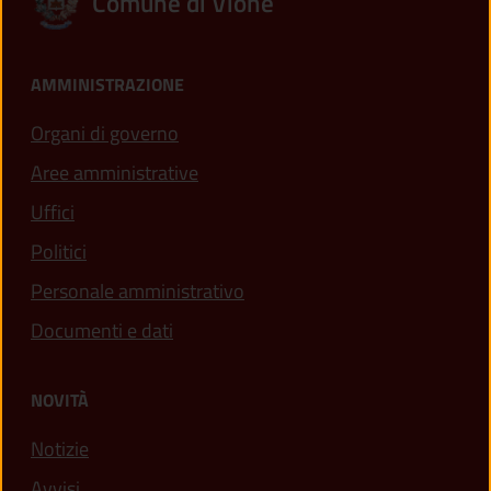
Comune di Vione
AMMINISTRAZIONE
Organi di governo
Aree amministrative
Uffici
Politici
Personale amministrativo
Documenti e dati
NOVITÀ
Notizie
Avvisi