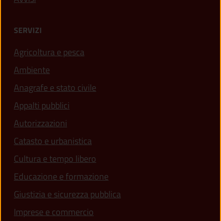
SERVIZI
Agricoltura e pesca
Ambiente
Anagrafe e stato civile
Appalti pubblici
Autorizzazioni
Catasto e urbanistica
Cultura e tempo libero
Educazione e formazione
Giustizia e sicurezza pubblica
Imprese e commercio