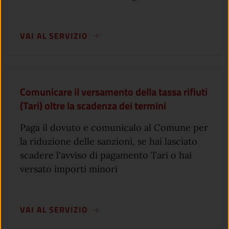
VAI AL SERVIZIO
Comunicare il versamento della tassa rifiuti
(Tari) oltre la scadenza dei termini
Paga il dovuto e comunicalo al Comune per
la riduzione delle sanzioni, se hai lasciato
scadere l'avviso di pagamento Tari o hai
versato importi minori
VAI AL SERVIZIO