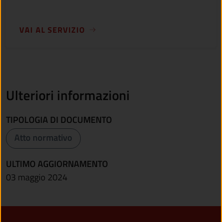
VAI AL SERVIZIO
Ulteriori informazioni
TIPOLOGIA DI DOCUMENTO
Atto normativo
ULTIMO AGGIORNAMENTO
03 maggio 2024