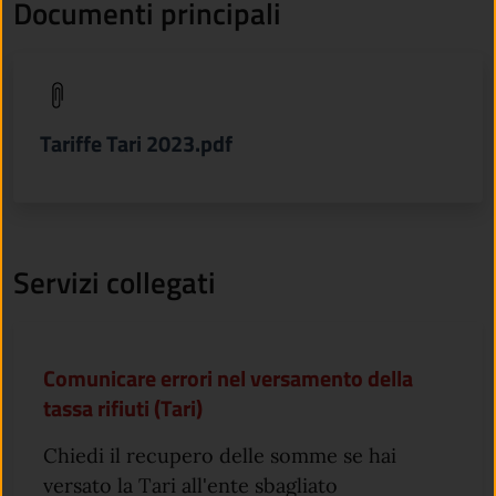
Documenti principali
(apre in un'altra scheda).
Tariffe Tari 2023.pdf
Servizi collegati
Comunicare errori nel versamento della
tassa rifiuti (Tari)
Chiedi il recupero delle somme se hai
versato la Tari all'ente sbagliato