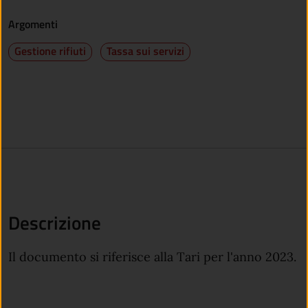
Argomenti
Gestione rifiuti
Tassa sui servizi
Descrizione
Il documento si riferisce alla Tari per l'anno 2023.