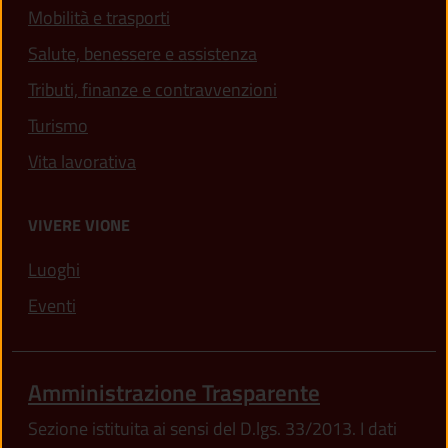
Mobilità e trasporti
Salute, benessere e assistenza
Tributi, finanze e contravvenzioni
Turismo
Vita lavorativa
VIVERE VIONE
Luoghi
Eventi
Amministrazione Trasparente
Sezione istituita ai sensi del D.lgs. 33/2013. I dati