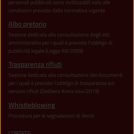
personali pubblicati sono riutilizzabili solo alle
condizioni previste dalla normativa vigente
Albo pretorio
Sezione dedicata alla consultazione degli atti
amministrativi per i quali è previsto l'obbligo di
pubblicità legale (Legge 69/2009)
Trasparenza rifiuti
Sezione dedicata alla consultazione dei documenti
per i quali è previsto l'obbligo di trasparenza sul
servizio rifiuti (Delibera Arera 444/2019)
Whistleblowing
Procedura per le segnalazioni di illeciti
CONTATTI