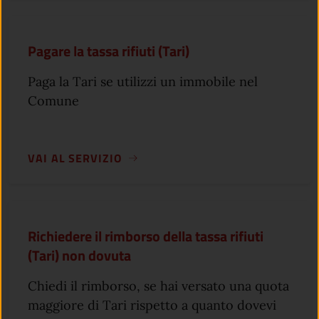
Pagare la tassa rifiuti (Tari)
Paga la Tari se utilizzi un immobile nel
Comune
VAI AL SERVIZIO
Richiedere il rimborso della tassa rifiuti
(Tari) non dovuta
Chiedi il rimborso, se hai versato una quota
maggiore di Tari rispetto a quanto dovevi