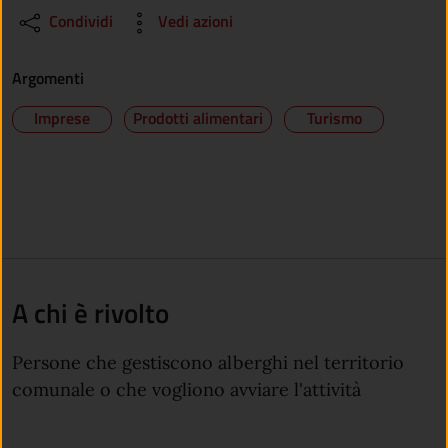
Condividi
Vedi azioni
Argomenti
Imprese
Prodotti alimentari
Turismo
A chi è rivolto
Persone che gestiscono alberghi nel territorio
comunale o che vogliono avviare l'attività