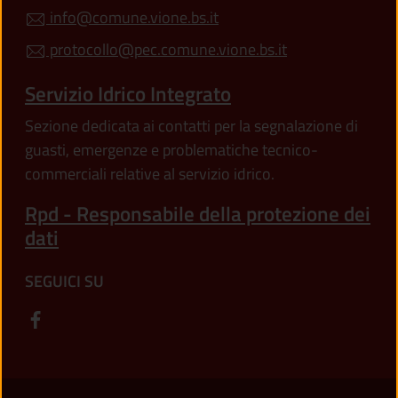
info@comune.vione.bs.it
protocollo@pec.comune.vione.bs.it
Servizio Idrico Integrato
Sezione dedicata ai contatti per la segnalazione di
guasti, emergenze e problematiche tecnico-
commerciali relative al servizio idrico.
Rpd - Responsabile della protezione dei
dati
SEGUICI SU