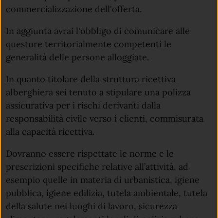
commercializzazione dell'offerta.
In aggiunta avrai l'obbligo di comunicare alle
questure territorialmente competenti le
generalità delle persone alloggiate.
In quanto titolare della struttura ricettiva
alberghiera sei tenuto a stipulare una polizza
assicurativa per i rischi derivanti dalla
responsabilità civile verso i clienti, commisurata
alla capacità ricettiva.
Dovranno essere rispettate le norme e le
prescrizioni specifiche relative all’attività, ad
esempio quelle in materia di urbanistica, igiene
pubblica, igiene edilizia, tutela ambientale, tutela
della salute nei luoghi di lavoro, sicurezza