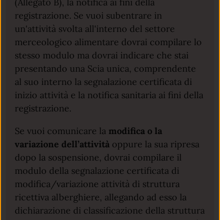
(Allegato B), la notifica ai fini della
registrazione. Se vuoi subentrare in
un'attività svolta all'interno del settore
merceologico alimentare dovrai compilare lo
stesso modulo ma dovrai indicare che stai
presentando una Scia unica, comprendente
al suo interno la segnalazione certificata di
inizio attività e la notifica sanitaria ai fini della
registrazione.
Se vuoi comunicare la
modifica o la
variazione dell’attività
oppure la sua ripresa
dopo la sospensione, dovrai compilare il
modulo della segnalazione certificata di
modifica/variazione attività di struttura
ricettiva alberghiere, allegando ad esso la
dichiarazione di classificazione della struttura