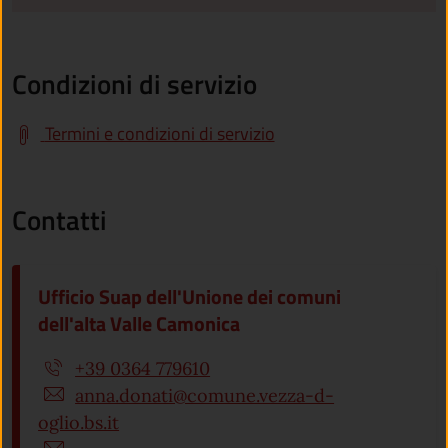
Condizioni di servizio
Termini e condizioni di servizio
Contatti
Ufficio Suap dell'Unione dei comuni
dell'alta Valle Camonica
+39 0364 779610
anna.donati@comune.vezza-d-
oglio.bs.it