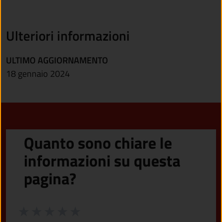
Ulteriori informazioni
ULTIMO AGGIORNAMENTO
18 gennaio 2024
Quanto sono chiare le
informazioni su questa
pagina?
Valuta da 1 a 5 stelle la pagina