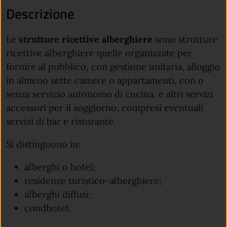
Descrizione
Le
strutture ricettive alberghiere
sono strutture
ricettive alberghiere quelle organizzate per
fornire al pubblico, con gestione unitaria, alloggio
in almeno sette camere o appartamenti, con o
senza servizio autonomo di cucina, e altri servizi
accessori per il soggiorno, compresi eventuali
servizi di bar e ristorante.
Si distinguono in:
alberghi o hotel;
residenze turistico-alberghiere;
alberghi diffusi;
condhotel.