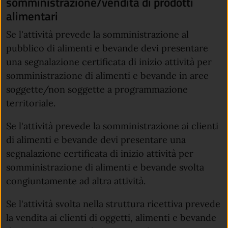
somministrazione/vendita di prodotti
alimentari
Se l'attività prevede la somministrazione al
pubblico di alimenti e bevande devi presentare
una segnalazione certificata di inizio attività per
somministrazione di alimenti e bevande in aree
soggette/non soggette a programmazione
territoriale.
Se l'attività prevede la somministrazione ai clienti
di alimenti e bevande devi presentare una
segnalazione certificata di inizio attività per
somministrazione di alimenti e bevande svolta
congiuntamente ad altra attività.
Se l'attività svolta nella struttura ricettiva prevede
la vendita ai clienti di oggetti, alimenti e bevande