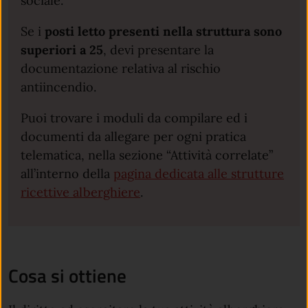
sociale.
Se i
posti letto presenti nella struttura sono
superiori a 25
, devi presentare la
documentazione relativa al rischio
antiincendio.
Puoi trovare i moduli da compilare ed i
documenti da allegare per ogni pratica
telematica, nella sezione “Attività correlate”
all’interno della
pagina dedicata alle strutture
ricettive alberghiere
.
Cosa si ottiene