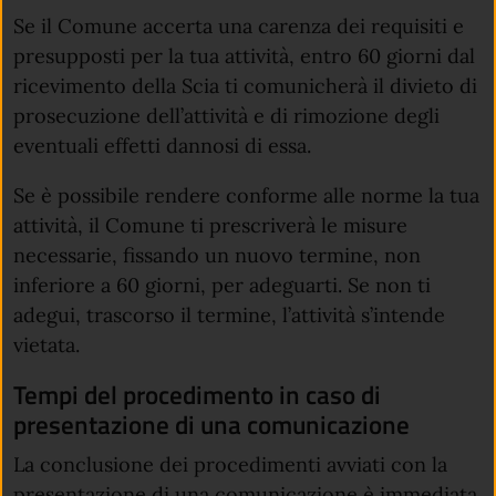
Se il Comune accerta una carenza dei requisiti e
presupposti per la tua attività, entro 60 giorni dal
ricevimento della Scia ti comunicherà il divieto di
prosecuzione dell’attività e di rimozione degli
eventuali effetti dannosi di essa.
Se è possibile rendere conforme alle norme la tua
attività, il Comune ti prescriverà le misure
necessarie, fissando un nuovo termine, non
inferiore a 60 giorni, per adeguarti. Se non ti
adegui, trascorso il termine, l’attività s’intende
vietata.
Tempi del procedimento in caso di
presentazione di una comunicazione
La conclusione dei procedimenti avviati con la
presentazione di una comunicazione è immediata.