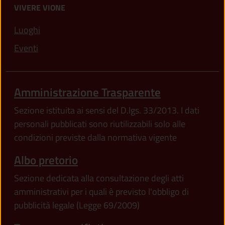
VIVERE VIONE
Luoghi
Eventi
Amministrazione Trasparente
Sezione istituita ai sensi del D.lgs. 33/2013. I dati
personali pubblicati sono riutilizzabili solo alle
condizioni previste dalla normativa vigente
Albo pretorio
Sezione dedicata alla consultazione degli atti
amministrativi per i quali è previsto l'obbligo di
pubblicità legale (Legge 69/2009)