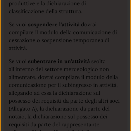
produttive e la dichiarazione di
classificazione della struttura.
Se vuoi
sospendere l'attività
dovrai
compilare il modulo della comunicazione di
cessazione o sospensione temporanea di
attività.
Se vuoi
subentrare in un'attività
svolta
all'interno del settore merceologico non
alimentare, dovrai compilare il modulo della
comunicazione per il subingresso in attività,
allegando ad essa la dichiarazione sul
possesso dei requisiti da parte degli altri soci
(Allegato A), la dichiarazione da parte del
notaio, la dichiarazione sul possesso dei
requisiti da parte del rappresentante