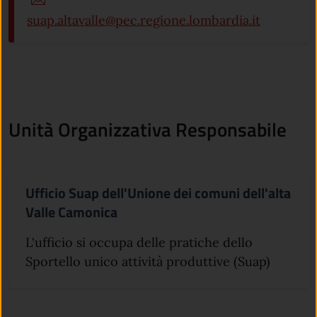
suap.altavalle@pec.regione.lombardia.it
Unità Organizzativa Responsabile
Ufficio Suap dell'Unione dei comuni dell'alta
Valle Camonica
L'ufficio si occupa delle pratiche dello
Sportello unico attività produttive (Suap)