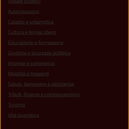
Appalti pubblici
Autorizzazioni
Catasto e urbanistica
Cultura e tempo libero
Educazione e formazione
Giustizia e sicurezza pubblica
Imprese e commercio
Mobilità e trasporti
Salute, benessere e assistenza
Tributi, finanze e contravvenzioni
Turismo
Vita lavorativa