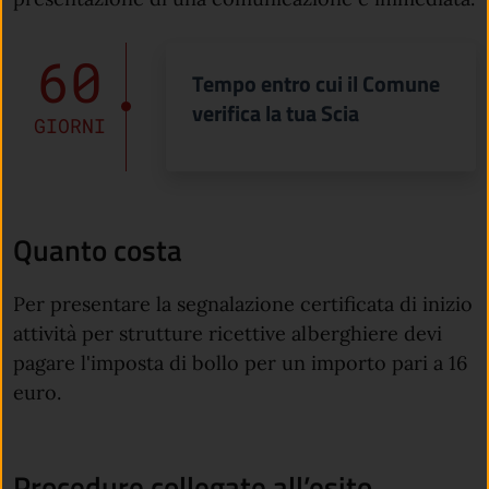
60
Tempo entro cui il Comune
verifica la tua Scia
GIORNI
Quanto costa
Per presentare la segnalazione certificata di inizio
attività per strutture ricettive alberghiere devi
pagare l'imposta di bollo per un importo pari a 16
euro.
Procedure collegate all’esito