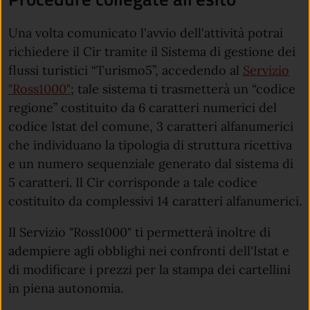
Una volta comunicato l'avvio dell'attività potrai
richiedere il Cir tramite il Sistema di gestione dei
flussi turistici “Turismo5”, accedendo al
Servizio
"Ross1000"
; tale sistema ti trasmetterà un “codice
regione” costituito da 6 caratteri numerici del
codice Istat del comune, 3 caratteri alfanumerici
che individuano la tipologia di struttura ricettiva
e un numero sequenziale generato dal sistema di
5 caratteri. Il Cir corrisponde a tale codice
costituito da complessivi 14 caratteri alfanumerici.
Il Servizio "Ross1000" ti permetterà inoltre di
adempiere agli obblighi nei confronti dell'Istat e
di modificare i prezzi per la stampa dei cartellini
in piena autonomia.