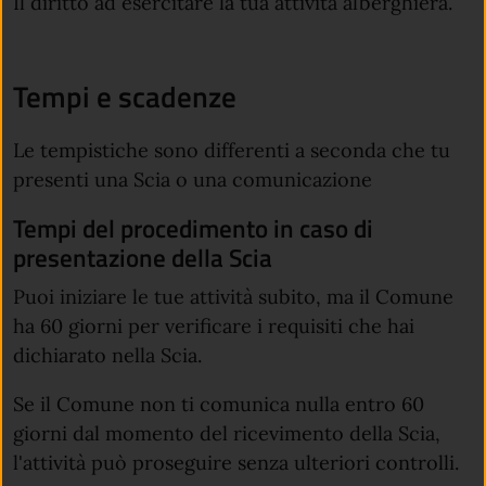
Il diritto ad esercitare la tua attività alberghiera.
Tempi e scadenze
Le tempistiche sono differenti a seconda che tu
presenti una Scia o una comunicazione
Tempi del procedimento in caso di
presentazione della Scia
Puoi iniziare le tue attività subito, ma il Comune
ha 60 giorni per verificare i requisiti che hai
dichiarato nella Scia.
Se il Comune non ti comunica nulla entro 60
giorni dal momento del ricevimento della Scia,
l'attività può proseguire senza ulteriori controlli.