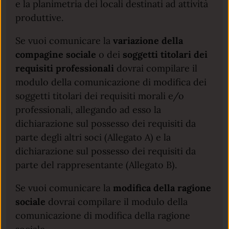
e la planimetria dei locali destinati ad attività
produttive.
Se vuoi comunicare la
variazione della
compagine sociale
o dei
soggetti titolari dei
requisiti professionali
dovrai compilare il
modulo della comunicazione di modifica dei
soggetti titolari dei requisiti morali e/o
professionali, allegando ad esso la
dichiarazione sul possesso dei requisiti da
parte degli altri soci (Allegato A) e la
dichiarazione sul possesso dei requisiti da
parte del rappresentante (Allegato B).
Se vuoi comunicare la
modifica della ragione
sociale
dovrai compilare il modulo della
comunicazione di modifica della ragione