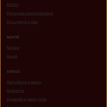
Politici
Personale amministrativo
Documenti e dati
NOVITÀ
Notizie
Avvisi
SERVIZI
Agricoltura e pesca
Ambiente
Anagrafe e stato civile