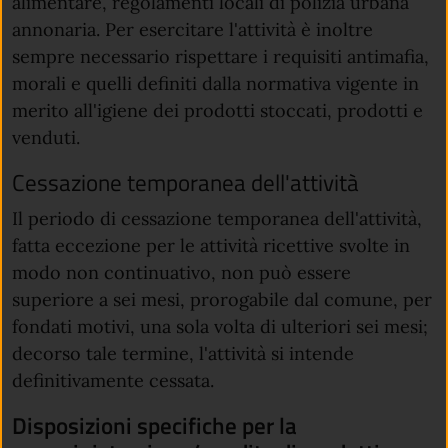
alimentare, regolamenti locali di polizia urbana
annonaria. Per esercitare l'attività è inoltre
sempre necessario rispettare i requisiti antimafia,
morali e quelli definiti dalla normativa vigente in
merito all'igiene dei prodotti stoccati, prodotti e
venduti.
Cessazione temporanea dell'attività
Il periodo di cessazione temporanea dell'attività,
fatta eccezione per le attività ricettive svolte in
modo non continuativo, non può essere
superiore a sei mesi, prorogabile dal comune, per
fondati motivi, una sola volta di ulteriori sei mesi;
decorso tale termine, l'attività si intende
definitivamente cessata.
Disposizioni specifiche per la