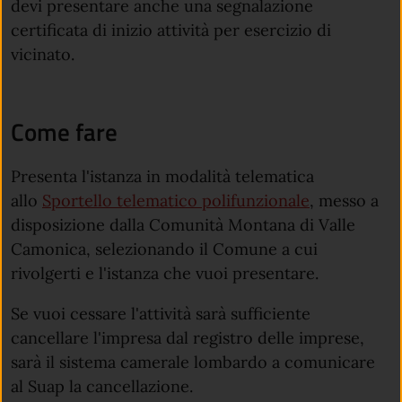
devi presentare anche una segnalazione
certificata di inizio attività per esercizio di
vicinato.
Come fare
Presenta l'istanza in modalità telematica
allo
Sportello telematico polifunzionale
, messo a
disposizione dalla Comunità Montana di Valle
Camonica, selezionando il Comune a cui
rivolgerti e l'istanza che vuoi presentare.
Se vuoi cessare l'attività sarà sufficiente
cancellare l'impresa dal registro delle imprese,
sarà il sistema camerale lombardo a comunicare
al Suap la cancellazione.