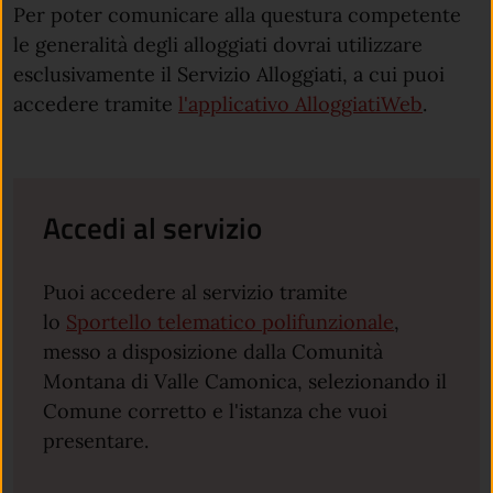
Per poter comunicare alla questura competente
le generalità degli alloggiati dovrai utilizzare
esclusivamente il Servizio Alloggiati, a cui puoi
accedere tramite
l'applicativo AlloggiatiWeb
.
Accedi al servizio
Puoi accedere al servizio tramite
lo
Sportello telematico polifunzionale
,
messo a disposizione dalla Comunità
Montana di Valle Camonica, selezionando il
Comune corretto e l'istanza che vuoi
presentare.