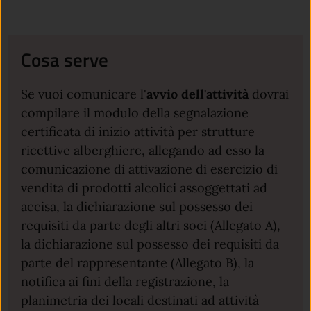
Cosa serve
Se vuoi comunicare l'
avvio dell'attività
dovrai
compilare il modulo della segnalazione
certificata di inizio attività per strutture
ricettive alberghiere, allegando ad esso la
comunicazione di attivazione di esercizio di
vendita di prodotti alcolici assoggettati ad
accisa, la dichiarazione sul possesso dei
requisiti da parte degli altri soci (Allegato A),
la dichiarazione sul possesso dei requisiti da
parte del rappresentante (Allegato B), la
notifica ai fini della registrazione, la
planimetria dei locali destinati ad attività