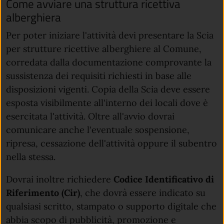
Come avviare una struttura ricettiva
alberghiera
Per poter iniziare l'attività devi presentare la Scia
per strutture ricettive alberghiere al Comune,
corredata dalla documentazione comprovante la
sussistenza dei requisiti richiesti in base alle
disposizioni vigenti. Copia della Scia deve essere
esposta visibilmente all'interno dei locali dove è
esercitata l'attività. Oltre all'avvio dovrai
comunicare anche l'eventuale sospensione,
ripresa, cessazione dell'attività oppure il subentro
nella stessa.
Dovrai inoltre richiedere
Codice Identificativo di
Riferimento (Cir)
, che dovrà essere indicato su
qualsiasi scritto, stampato o supporto digitale che
abbia scopo di pubblicità, promozione e