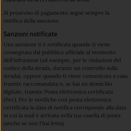
Al preavviso di pagamento segue sempre la
notifica della sanzione.
Sanzioni notificate
Una sanzione ti è notificata quando ti viene
consegnata dal pubblico ufficiale al momento
dell'infrazione (ad esempio, per le violazioni del
codice della strada, durante un controllo sulla
strada), oppure quando ti viene comunicata a casa
tramite raccomandata o, se hai un domicilio
digitale, tramite Posta elettronica certificata
(Pec). Per le notifiche con posta elettronica
certificata la data di notifica corrisponde alla data
in cui la mail è arrivata nella tua casella di posta
(anche se non l'hai letta).