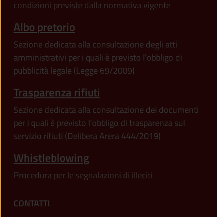
condizioni previste dalla normativa vigente
Albo pretorio
Sezione dedicata alla consultazione degli atti
amministrativi per i quali è previsto l'obbligo di
pubblicità legale (Legge 69/2009)
Trasparenza rifiuti
Sezione dedicata alla consultazione dei documenti
per i quali è previsto l'obbligo di trasparenza sul
servizio rifiuti (Delibera Arera 444/2019)
Whistleblowing
Procedura per le segnalazioni di illeciti
CONTATTI