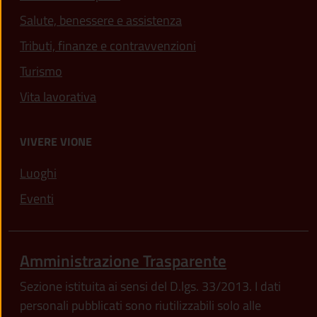
Salute, benessere e assistenza
Tributi, finanze e contravvenzioni
Turismo
Vita lavorativa
VIVERE VIONE
Luoghi
Eventi
Amministrazione Trasparente
Sezione istituita ai sensi del D.lgs. 33/2013. I dati
personali pubblicati sono riutilizzabili solo alle