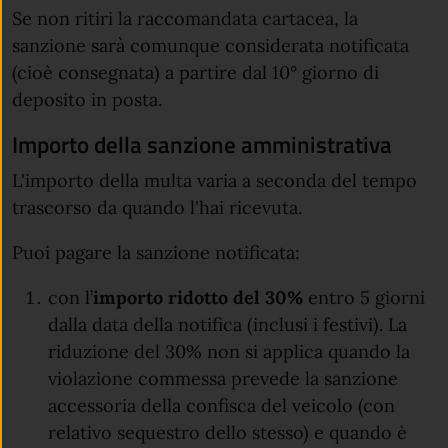
Se non ritiri la raccomandata cartacea, la
sanzione sarà comunque considerata notificata
(cioè consegnata) a partire dal 10° giorno di
deposito in posta.
Importo della sanzione amministrativa
L'importo della multa varia a seconda del tempo
trascorso da quando l'hai ricevuta.
Puoi pagare la sanzione notificata:
con l’
importo ridotto del 30%
entro 5 giorni
dalla data della notifica (inclusi i festivi). La
riduzione del 30% non si applica quando la
violazione commessa prevede la sanzione
accessoria della confisca del veicolo (con
relativo sequestro dello stesso) e quando è