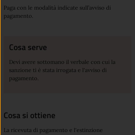
Paga con le modalità indicate sull’avviso di
pagamento.
Cosa serve
Devi avere sottomano il verbale con cui la
sanzione ti è stata irrogata e l'avviso di
pagamento.
Cosa si ottiene
La ricevuta di pagamento e l'estinzione