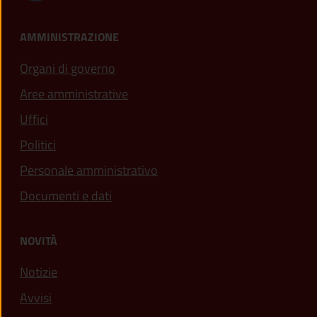
AMMINISTRAZIONE
Organi di governo
Aree amministrative
Uffici
Politici
Personale amministrativo
Documenti e dati
NOVITÀ
Notizie
Avvisi