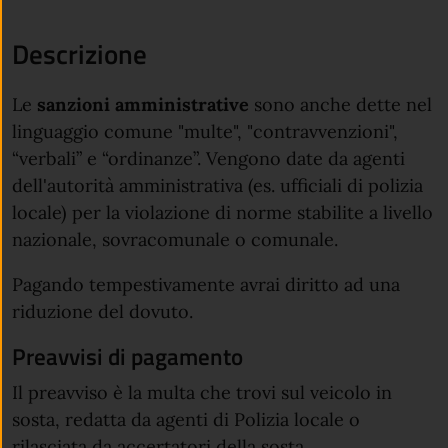
Descrizione
Le
sanzioni
amministrative
sono anche dette nel
linguaggio comune "multe", "contravvenzioni",
“verbali” e “ordinanze”. Vengono date da agenti
dell'autorità amministrativa (es. ufficiali di polizia
locale) per la violazione di norme stabilite a livello
nazionale, sovracomunale o comunale.
Pagando tempestivamente avrai diritto ad una
riduzione del dovuto.
Preavvisi di pagamento
Il preavviso è la multa che trovi sul veicolo in
sosta, redatta da agenti di Polizia locale o
rilasciata da accertatori della sosta.