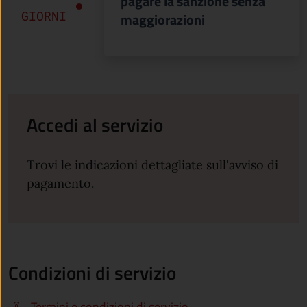
pagare la sanzione senza
GIORNI
maggiorazioni
Accedi al servizio
Trovi le indicazioni dettagliate sull'avviso di
pagamento.
Condizioni di servizio
Termini e condizioni di servizio