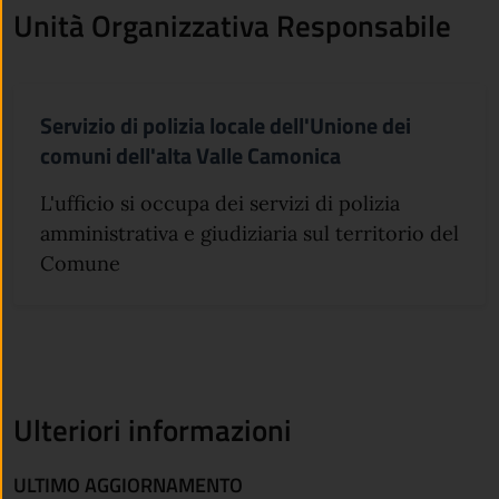
Unità Organizzativa Responsabile
Servizio di polizia locale dell'Unione dei
comuni dell'alta Valle Camonica
L'ufficio si occupa dei servizi di polizia
amministrativa e giudiziaria sul territorio del
Comune
Ulteriori informazioni
ULTIMO AGGIORNAMENTO