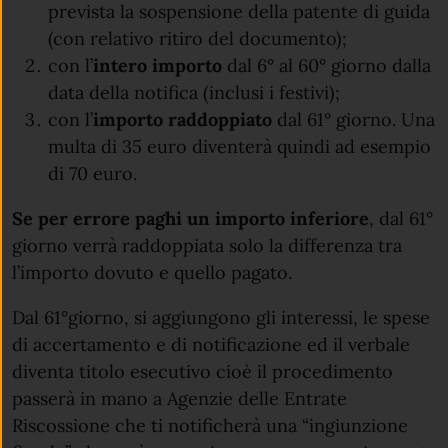
prevista la sospensione della patente di guida
(con relativo ritiro del documento);
con l’
intero importo
dal 6° al 60° giorno dalla
data della notifica (inclusi i festivi);
con l’
importo raddoppiato
dal 61° giorno. Una
multa di 35 euro diventerà quindi ad esempio
di 70 euro.
Se per errore paghi un importo inferiore
, dal 61°
giorno verrà raddoppiata solo la differenza tra
l’importo dovuto e quello pagato.
Dal 61°giorno, si aggiungono gli interessi, le spese
di accertamento e di notificazione ed il verbale
diventa titolo esecutivo cioè il procedimento
passerà in mano a Agenzie delle Entrate
Riscossione che ti notificherà una “ingiunzione