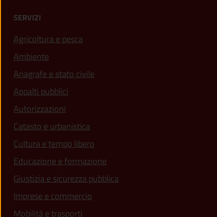
SERVIZI
Agricoltura e pesca
Ambiente
Anagrafe e stato civile
Appalti pubblici
Autorizzazioni
Catasto e urbanistica
Cultura e tempo libero
Educazione e formazione
Giustizia e sicurezza pubblica
Imprese e commercio
Mobilità e trasporti