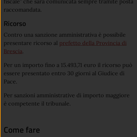
fiscale” che sarà comunicata sempre tramite posta
raccomandata.
Ricorso
Contro una sanzione amministrativa è possibile
presentare ricorso al
prefetto della Provincia di
Brescia
.
Per un importo fino a 15.493,71 euro il ricorso può
essere presentato entro 30 giorni al Giudice di
Pace.
Per sanzioni amministrative di importo maggiore
è competente il tribunale.
Come fare