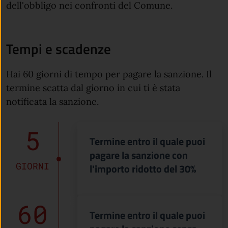
dell'obbligo nei confronti del Comune.
Tempi e scadenze
Hai 60 giorni di tempo per pagare la sanzione. Il
termine scatta dal giorno in cui ti è stata
notificata la sanzione.
5
Termine entro il quale puoi
pagare la sanzione con
GIORNI
l'importo ridotto del 30%
60
Termine entro il quale puoi