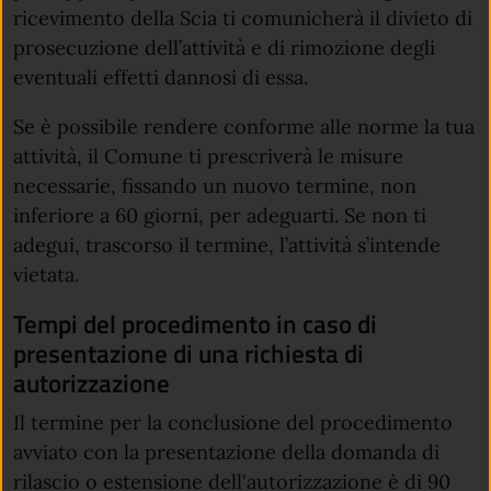
ricevimento della Scia ti comunicherà il divieto di
prosecuzione dell’attività e di rimozione degli
eventuali effetti dannosi di essa.
Se è possibile rendere conforme alle norme la tua
attività, il Comune ti prescriverà le misure
necessarie, fissando un nuovo termine, non
inferiore a 60 giorni, per adeguarti. Se non ti
adegui, trascorso il termine, l’attività s’intende
vietata.
Tempi del procedimento in caso di
presentazione di una richiesta di
autorizzazione
Il termine per la conclusione del procedimento
avviato con la presentazione della domanda di
rilascio o estensione dell'autorizzazione è di 90