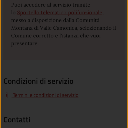
Puoi accedere al servizio tramite
lo
Sportello telematico polifunzionale
,
messo a disposizione dalla Comunità
Montana di Valle Camonica, selezionando il
Comune corretto e l'istanza che vuoi
presentare.
Condizioni di servizio
Termini e condizioni di servizio
Contatti