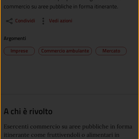
commercio su aree pubbliche in forma itinerante.
Condividi
Vedi azioni
Argomenti
Imprese
Commercio ambulante
Mercato
A chi è rivolto
Esercenti commercio su aree pubbliche in forma
itinerante come fruttivendoli o alimentari in