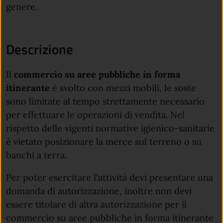
genere.
Descrizione
Il
commercio su aree pubbliche in forma
itinerante
è svolto con mezzi mobili, le soste
sono limitate al tempo strettamente necessario
per effettuare le operazioni di vendita. Nel
rispetto delle vigenti normative igienico-sanitarie
è vietato posizionare la merce sul terreno o su
banchi a terra.
Per poter esercitare l'attività devi presentare una
domanda di autorizzazione, inoltre non devi
essere titolare di altra autorizzazione per il
commercio su aree pubbliche in forma itinerante