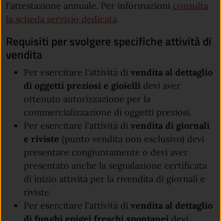
l'attestazione annuale. Per informazioni
consulta
la scheda servizio dedicata
.
Requisiti per svolgere specifiche attività di
vendita
Per esercitare l'attività di
vendita al dettaglio
di oggetti preziosi e gioielli
devi aver
ottenuto autorizzazione per la
commercializzazione di oggetti preziosi.
Per esercitare l'attività di
vendita di giornali
e riviste
(punto vendita non esclusivo) devi
presentare congiuntamente o devi aver
presentato anche la segnalazione certificata
di inizio attività per la rivendita di giornali e
riviste.
Per esercitare l'attività di
vendita al dettaglio
di funghi epigei freschi spontane
i
devi