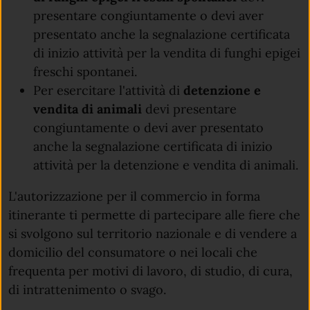
presentare congiuntamente o devi aver
presentato anche la segnalazione certificata
di inizio attività per la vendita di funghi epigei
freschi spontanei.
Per esercitare l'attività di
detenzione e
vendita di animali
devi presentare
congiuntamente o devi aver presentato
anche la segnalazione certificata di inizio
attività per la detenzione e vendita di animali.
L'autorizzazione per il commercio in forma
itinerante ti permette di partecipare alle fiere che
si svolgono sul territorio nazionale e di vendere a
domicilio del consumatore o nei locali che
frequenta per motivi di lavoro, di studio, di cura,
di intrattenimento o svago.