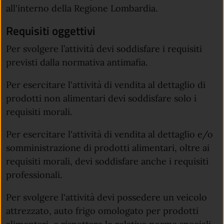
all'interno della Regione Lombardia.
Requisiti oggettivi
Per svolgere l’attività devi soddisfare i requisiti
previsti dalla normativa antimafia.
Per esercitare l'attività di vendita al dettaglio di
prodotti non alimentari devi soddisfare solo i
requisiti morali.
Per esercitare l'attività di vendita al dettaglio e/o
somministrazione di prodotti alimentari, oltre ai
requisiti morali, devi soddisfare anche i requisiti
professionali.
Per svolgere l'attività devi possedere un veicolo
attrezzato, auto frigo omologato per prodotti