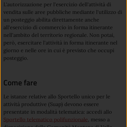
L'autorizzazione per l'esercizio dell'attività di
vendita sulle aree pubbliche mediante l'utilizzo di
un posteggio abilita direttamente anche
all'esercizio di commercio in forma itinerante
nell'ambito del territorio regionale. Non potai,
però, esercitare l'attività in forma itinerante nel
giorno e nelle ore in cui è previsto che occupi
posteggio.
Come fare
Le istanze relative allo Sportello unico per le
attività produttive (Suap) devono essere
presentate in modalità telematica: accedi allo
Sportello telematico polifunzionale
, messo a