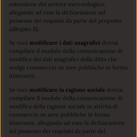
estensione del settore merceologico,
allegando ad esso la dichiarazione sul
possesso dei requisiti da parte del preposto
(allegato B).
Se vuoi
modificare i dati anagrafici
dovrai
compilare il modulo della comunicazione di
modifica dei dati anagrafici della ditta che
svolge commercio su aree pubbliche in forma
itinerante.
Se vuoi
modificare la ragione sociale
dovrai
compilare il modulo della comunicazione di
modifica della ragione sociale in attività di
commercio su aree pubbliche in forma
itinerante, allegando ad esso la dichiarazione
sul possesso dei requisiti da parte del