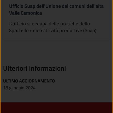
Ufficio Suap dell'Unione dei comuni dell'alta
Valle Camonica
L'ufficio si occupa delle pratiche dello
Sportello unico attività produttive (Suap)
Ulteriori informazioni
ULTIMO AGGIORNAMENTO
18 gennaio 2024