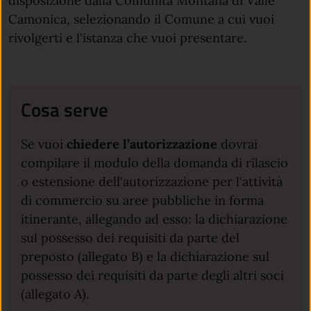
disposizione dalla Comunità Montana di Valle
Camonica, selezionando il Comune a cui vuoi
rivolgerti e l'istanza che vuoi presentare.
Cosa serve
Se vuoi
chiedere
l’autorizzazione
dovrai
compilare il modulo della domanda di rilascio
o estensione dell'autorizzazione per l'attività
di commercio su aree pubbliche in forma
itinerante, allegando ad esso: la dichiarazione
sul possesso dei requisiti da parte del
preposto (allegato B) e la dichiarazione sul
possesso dei requisiti da parte degli altri soci
(allegato A).