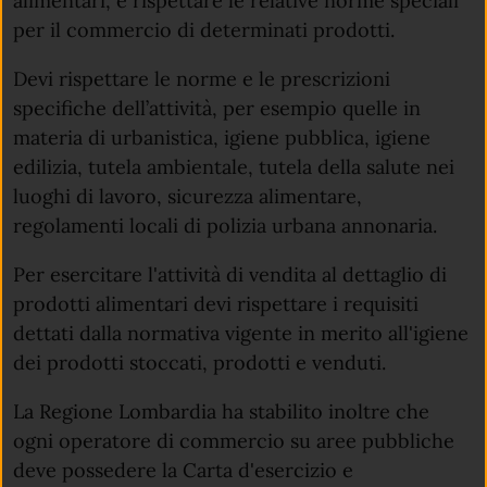
alimentari, e rispettare le relative norme speciali
per il commercio di determinati prodotti.
Devi rispettare le norme e le prescrizioni
specifiche dell’attività, per esempio quelle in
materia di urbanistica, igiene pubblica, igiene
edilizia, tutela ambientale, tutela della salute nei
luoghi di lavoro, sicurezza alimentare,
regolamenti locali di polizia urbana annonaria.
Per esercitare l'attività di vendita al dettaglio di
prodotti alimentari devi rispettare i requisiti
dettati dalla normativa vigente in merito all'igiene
dei prodotti stoccati, prodotti e venduti.
La Regione Lombardia ha stabilito inoltre che
ogni operatore di commercio su aree pubbliche
deve possedere la Carta d'esercizio e