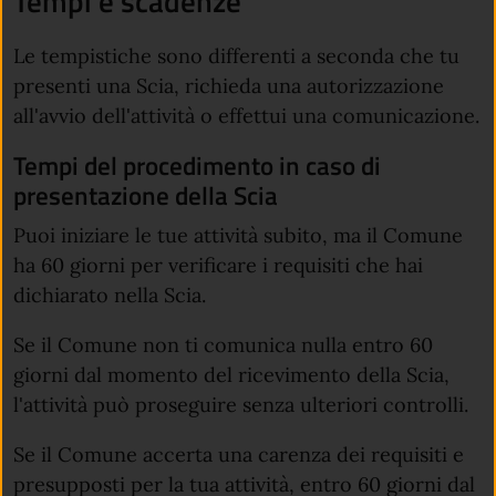
Tempi e scadenze
Le tempistiche sono differenti a seconda che tu
presenti una Scia, richieda una autorizzazione
all'avvio dell'attività o effettui una comunicazione.
Tempi del procedimento in caso di
presentazione della Scia
Puoi iniziare le tue attività subito, ma il Comune
ha 60 giorni per verificare i requisiti che hai
dichiarato nella Scia.
Se il Comune non ti comunica nulla entro 60
giorni dal momento del ricevimento della Scia,
l'attività può proseguire senza ulteriori controlli.
Se il Comune accerta una carenza dei requisiti e
presupposti per la tua attività, entro 60 giorni dal