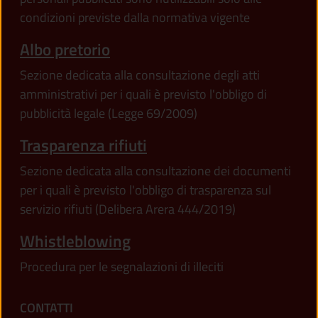
condizioni previste dalla normativa vigente
Albo pretorio
Sezione dedicata alla consultazione degli atti
amministrativi per i quali è previsto l'obbligo di
pubblicità legale (Legge 69/2009)
Trasparenza rifiuti
Sezione dedicata alla consultazione dei documenti
per i quali è previsto l'obbligo di trasparenza sul
servizio rifiuti (Delibera Arera 444/2019)
Whistleblowing
Procedura per le segnalazioni di illeciti
CONTATTI