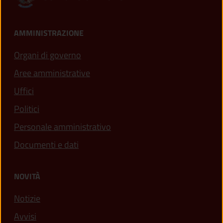
AMMINISTRAZIONE
Organi di governo
Aree amministrative
Uffici
Politici
Personale amministrativo
Documenti e dati
NOVITÀ
Notizie
Avvisi