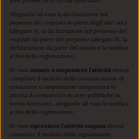
aree pubbliche in forma itinerante.
Allegando ad esso la dichiarazione sul
possesso dei requisiti da parte degli altri soci
(allegato A), la dichiarazione sul possesso dei
requisiti da parte del preposto (allegato B), la
dichiarazione da parte del notaio e la notifica
ai fini della registrazione.
Se vuoi
cessare o sospendere l'attività
dovrai
compilare il modulo della comunicazione di
cessazione o sospensione temporanea in
attività di commercio su aree pubbliche in
forma itinerante, allegando ad esso la notifica
ai fini della registrazione.
Se vuoi
riprendere l'attività sospesa
dovrai
compilare il modulo della segnalazione