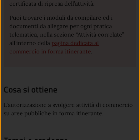
certificata di ripresa dell’attività.
Puoi trovare i moduli da compilare ed i
documenti da allegare per ogni pratica
telematica, nella sezione “Attività correlate”
all’interno della
pagina dedicata al
commercio in forma itinerante
.
Cosa si ottiene
L'autorizzazione a svolgere attività di commercio
su aree pubbliche in forma itinerante.