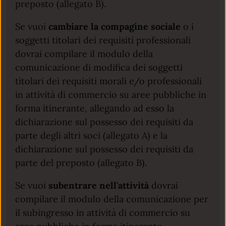
preposto (allegato B).
Se vuoi
cambiare la compagine sociale
o i
soggetti titolari dei requisiti professionali
dovrai compilare il modulo della
comunicazione di modifica dei soggetti
titolari dei requisiti morali e/o professionali
in attività di commercio su aree pubbliche in
forma itinerante, allegando ad esso la
dichiarazione sul possesso dei requisiti da
parte degli altri soci (allegato A) e la
dichiarazione sul possesso dei requisiti da
parte del preposto (allegato B).
Se vuoi
subentrare nell'attività
dovrai
compilare il modulo della comunicazione per
il subingresso in attività di commercio su