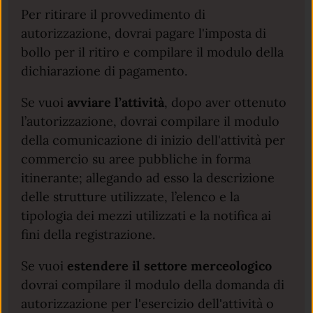
Per ritirare il provvedimento di
autorizzazione, dovrai pagare l'imposta di
bollo per il ritiro e compilare il modulo della
dichiarazione di pagamento.
Se vuoi
avviare l’attività
, dopo aver ottenuto
l’autorizzazione, dovrai compilare il modulo
della comunicazione di inizio dell'attività per
commercio su aree pubbliche in forma
itinerante; allegando ad esso la descrizione
delle strutture utilizzate, l’elenco e la
tipologia dei mezzi utilizzati e la notifica ai
fini della registrazione.
Se vuoi
estendere il settore merceologico
dovrai compilare il modulo della domanda di
autorizzazione per l'esercizio dell'attività o