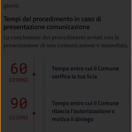
giorni.
Tempi del procedimento in caso di
presentazione comunicazione
La conclusione dei procedimenti avviati con la
presentazione di una comunicazione è immediata.
60
Tempo entro cui il Comune
verifica la tua Scia
GIORNI
90
Tempo entro cui il Comune
rilascia l'autorizzazione o
GIORNI
motiva il diniego