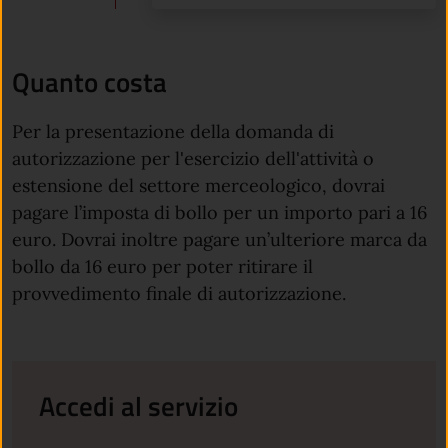
Quanto costa
Per la presentazione della domanda di
autorizzazione per l'esercizio dell'attività o
estensione del settore merceologico, dovrai
pagare l’imposta di bollo per un importo pari a 16
euro. Dovrai inoltre pagare un’ulteriore marca da
bollo da 16 euro per poter ritirare il
provvedimento finale di autorizzazione.
Accedi al servizio