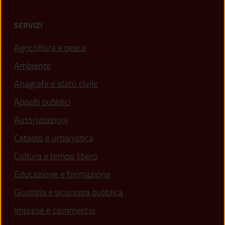
SERVIZI
Agricoltura e pesca
Ambiente
Anagrafe e stato civile
Appalti pubblici
Autorizzazioni
Catasto e urbanistica
Cultura e tempo libero
Educazione e formazione
Giustizia e sicurezza pubblica
Imprese e commercio