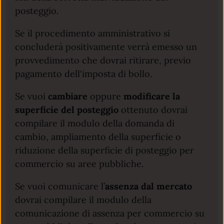
posteggio.
Se il procedimento amministrativo si
concluderà positivamente verrà emesso un
provvedimento che dovrai ritirare, previo
pagamento dell'imposta di bollo.
Se vuoi
cambiare
oppure
modificare la
superficie del posteggio
ottenuto dovrai
compilare il modulo della domanda di
cambio, ampliamento della superficie o
riduzione della superficie di posteggio per
commercio su aree pubbliche.
Se vuoi comunicare l’
assenza dal mercato
dovrai compilare il modulo della
comunicazione di assenza per commercio su