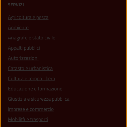
SERVIZI
Agricoltura e pesca
Ambiente
Anagrafe e stato civile
Appalti pubblici
Autorizzazioni
Catasto e urbanistica
Cultura e tempo libero
Educazione e formazione
Giustizia e sicurezza pubblica
Imprese e commercio
Mobilità e trasporti