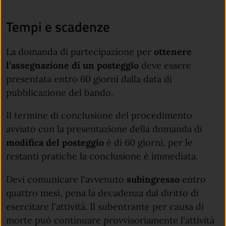
Tempi e scadenze
La domanda di partecipazione per
ottenere
l’assegnazione di un posteggio
deve essere
presentata entro 60 giorni dalla data di
pubblicazione del bando.
Il termine di conclusione del procedimento
avviato con la presentazione della domanda di
modifica del posteggio
è di 60 giorni, per le
restanti pratiche la conclusione è immediata.
Devi comunicare l'avvenuto
subingresso
entro
quattro mesi, pena la decadenza dal diritto di
esercitare l'attività. Il subentrante per causa di
morte può continuare provvisoriamente l'attività