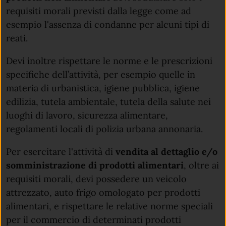
requisiti morali previsti dalla legge come ad
esempio l'assenza di condanne per alcuni tipi di
reati.
Devi inoltre rispettare le norme e le prescrizioni
specifiche dell’attività, per esempio quelle in
materia di urbanistica, igiene pubblica, igiene
edilizia, tutela ambientale, tutela della salute nei
luoghi di lavoro, sicurezza alimentare,
regolamenti locali di polizia urbana annonaria.
Per esercitare l'attività di
vendita al dettaglio e/o
somministrazione di prodotti alimentari
, oltre ai
requisiti morali, devi
possedere un veicolo
attrezzato, auto frigo omologato per prodotti
alimentari, e rispettare le relative norme speciali
per il commercio di determinati prodotti