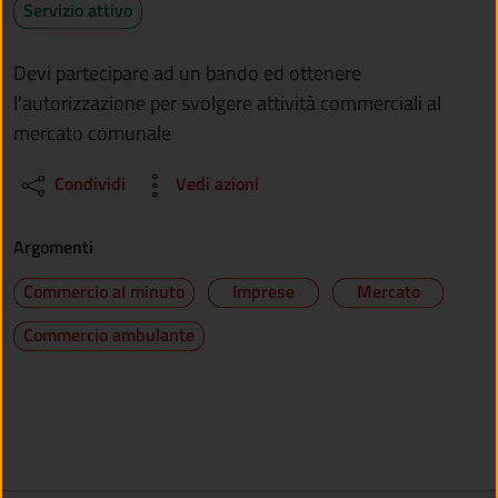
Servizio attivo
Devi partecipare ad un bando ed ottenere
l'autorizzazione per svolgere attività commerciali al
mercato comunale
Condividi
Vedi azioni
Argomenti
Commercio al minuto
Imprese
Mercato
Commercio ambulante