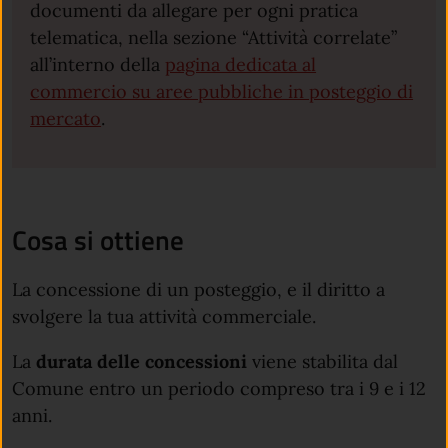
documenti da allegare per ogni pratica
telematica, nella sezione “Attività correlate”
all’interno della
pagina dedicata al
commercio su aree pubbliche in posteggio di
mercato
.
Cosa si ottiene
La concessione di un posteggio, e il diritto a
svolgere la tua attività commerciale.
La
durata delle concessioni
viene stabilita dal
Comune entro un periodo compreso tra i 9 e i 12
anni.