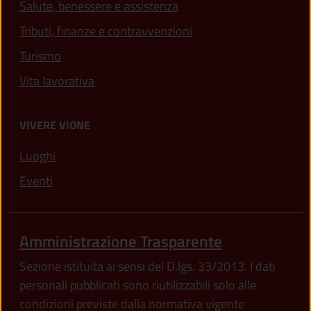
Salute, benessere e assistenza
Tributi, finanze e contravvenzioni
Turismo
Vita lavorativa
VIVERE VIONE
Luoghi
Eventi
Amministrazione Trasparente
Sezione istituita ai sensi del D.lgs. 33/2013. I dati
personali pubblicati sono riutilizzabili solo alle
condizioni previste dalla normativa vigente