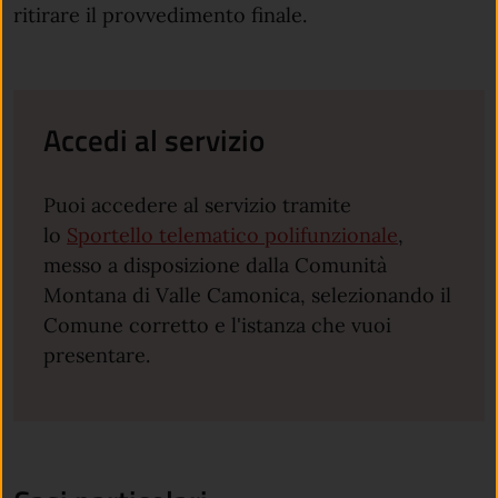
ritirare il provvedimento finale.
Accedi al servizio
Puoi accedere al servizio tramite
lo
Sportello telematico polifunzionale
,
messo a disposizione dalla Comunità
Montana di Valle Camonica, selezionando il
Comune corretto e l'istanza che vuoi
presentare.