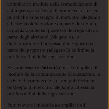
compilare il modulo della comunicazione di
subingresso in attività di commercio su aree
pubbliche in posteggio di mercato; allegando
ad esso la dichiarazione da parte del notaio,
la dichiarazione sul possesso dei requisiti da
parte degli altri soci (Allegato A), la
dichiarazione sul possesso dei requisiti da
parte del preposto (Allegato B) ed infine la
notifica ai fini della registrazione.
Se vuoi
cessare l’attività
dovrai compilare il
modulo della comunicazione di cessazione in
attività di commercio su aree pubbliche in
posteggio di mercato, allegando ad esso la
notifica ai fini della registrazione.
Puoi trovare i moduli da compilare ed i