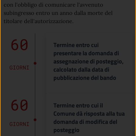
con l'obbligo di comunicare l'avvenuto
subingresso entro un anno dalla morte del
titolare dell'autorizzazione.
60
Termine entro cui
presentare la domanda di
assegnazione di posteggio,
GIORNI
calcolato dalla data di
pubblicazione del bando
60
Termine entro cui il
Comune dà risposta alla tua
domanda di modifica del
GIORNI
posteggio