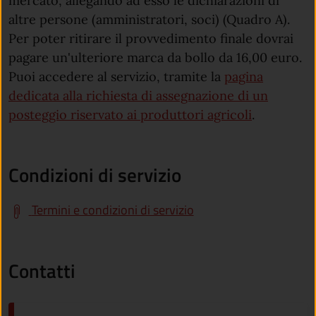
mercato, allegando ad esso le dichiarazioni di
altre persone (amministratori, soci) (Quadro A).
Per poter ritirare il provvedimento finale dovrai
pagare un'ulteriore marca da bollo da 16,00 euro.
Puoi accedere al servizio, tramite la
pagina
dedicata alla richiesta di assegnazione di un
posteggio riservato ai produttori agricoli
.
Condizioni di servizio
Termini e condizioni di servizio
Contatti