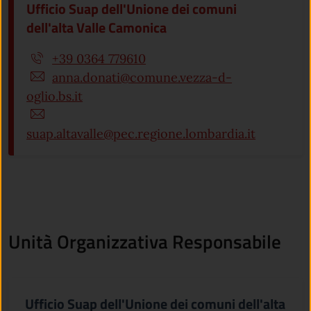
Ufficio Suap dell'Unione dei comuni
dell'alta Valle Camonica
+39 0364 779610
anna.donati@comune.vezza-d-
oglio.bs.it
suap.altavalle@pec.regione.lombardia.it
Unità Organizzativa Responsabile
Ufficio Suap dell'Unione dei comuni dell'alta