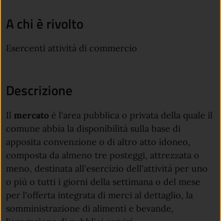
A chi è rivolto
Esercenti attività di commercio
Descrizione
Il
mercato
è l'area pubblica o privata della quale il
comune abbia la disponibilità sulla base di
apposita convenzione o di altro atto idoneo,
composta da almeno tre posteggi, attrezzata o
meno, destinata all'esercizio dell'attività per uno
o più o tutti i giorni della settimana o del mese
per l'offerta integrata di merci al dettaglio, la
somministrazione di alimenti e bevande,