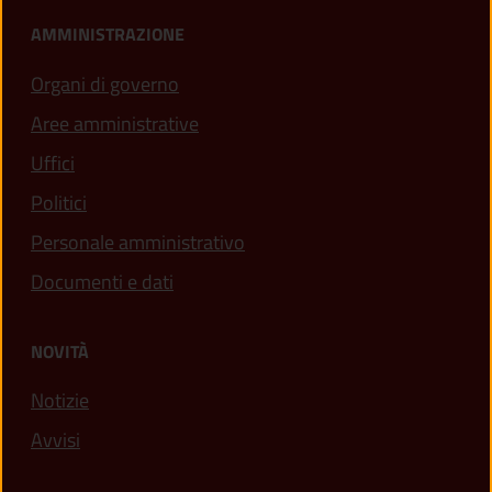
AMMINISTRAZIONE
Organi di governo
Aree amministrative
Uffici
Politici
Personale amministrativo
Documenti e dati
NOVITÀ
Notizie
Avvisi