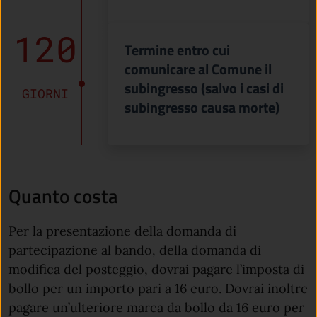
120
Termine entro cui
comunicare al Comune il
subingresso (salvo i casi di
GIORNI
subingresso causa morte)
Quanto costa
Per la presentazione della domanda di
partecipazione al bando, della domanda di
modifica del posteggio, dovrai pagare l’imposta di
bollo per un importo pari a 16 euro. Dovrai inoltre
pagare un’ulteriore marca da bollo da 16 euro per