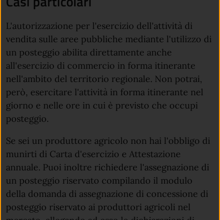
Casi particolari
L'autorizzazione per l'esercizio dell'attività di
vendita sulle aree pubbliche mediante l'utilizzo di
un posteggio abilita direttamente anche
all'esercizio di commercio in forma itinerante
nell'ambito del territorio regionale. Non potrai,
però, esercitare l'attività in forma itinerante nel
giorno e nelle ore in cui è previsto che occupi
posteggio.
Se sei un produttore agricolo non hai l'obbligo di
munirti di Carta d'esercizio e Attestazione
annuale. Puoi inoltre richiedere l'assegnazione di
un posteggio riservato compilando il modulo
della domanda di assegnazione di concessione di
posteggio riservato ai produttori agricoli nel