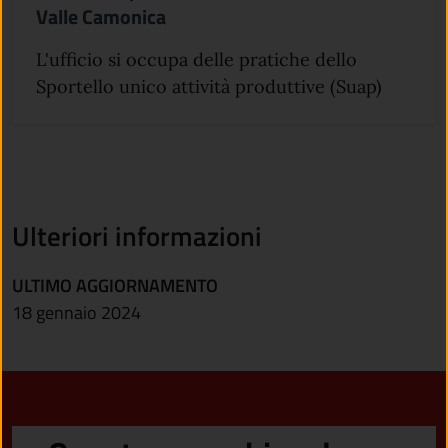
Valle Camonica
L'ufficio si occupa delle pratiche dello
Sportello unico attività produttive (Suap)
Ulteriori informazioni
ULTIMO AGGIORNAMENTO
18 gennaio 2024