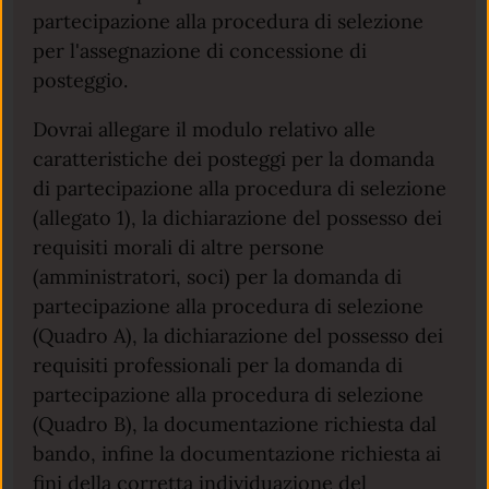
partecipazione alla procedura di selezione
per l'assegnazione di concessione di
posteggio.
Dovrai allegare il modulo relativo alle
caratteristiche dei posteggi per la domanda
di partecipazione alla procedura di selezione
(allegato 1), la dichiarazione del possesso dei
requisiti morali di altre persone
(amministratori, soci) per la domanda di
partecipazione alla procedura di selezione
(Quadro A), la dichiarazione del possesso dei
requisiti professionali per la domanda di
partecipazione alla procedura di selezione
(Quadro B), la documentazione richiesta dal
bando, infine la documentazione richiesta ai
fini della corretta individuazione del