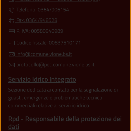
Telefono: 0364/906154
Fax: 0364/948528
P. IVA: 00580940989
Codice fiscale: 00837510171
info@comune.vione.bs.it
protocollo@pec.comune.vione.bs.it
Servizio Idrico Integrato
Sezione dedicata ai contatti per la segnalazione di
guasti, emergenze e problematiche tecnico-
commerciali relative al servizio idrico.
Rpd - Responsabile della protezione dei
dati