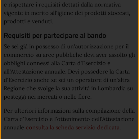
e
rispettare i requisiti dettati dalla normativa
vigente in merito all'igiene dei prodotti stoccati,
prodotti e venduti.
Requisiti per partecipare al bando
Se sei già in possesso di un'autorizzazione per il
commercio su aree pubbliche devi aver assolto gli
obblighi connessi alla Carta d'Esercizio e
all'Attestazione annuale. Devi possedere la Carta
d'Esercizio anche se sei un operatore di un'altra
Regione che svolge la sua attività in Lombardia su
posteggi nei mercati o nelle fiere.
Per ulteriori informazioni sulla compilazione della
Carta d'Esercizio e l'ottenimento dell'Attestazione
annuale
consulta la scheda servizio dedicata
.