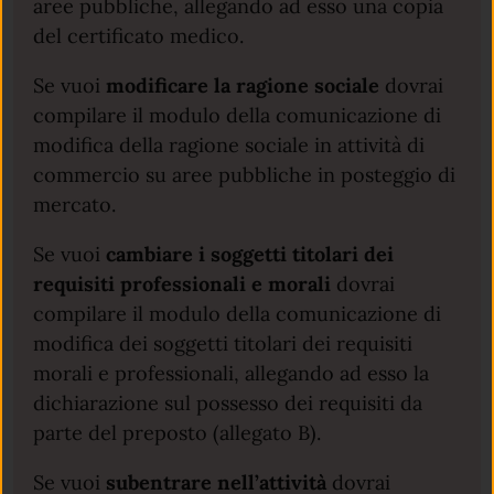
aree pubbliche, allegando ad esso una copia
del certificato medico.
Se vuoi
modificare la ragione sociale
dovrai
compilare il modulo della comunicazione di
modifica della ragione sociale in attività di
commercio su aree pubbliche in posteggio di
mercato.
Se vuoi
cambiare i soggetti titolari dei
requisiti professionali e morali
dovrai
compilare il modulo della comunicazione di
modifica dei soggetti titolari dei requisiti
morali e professionali, allegando ad esso la
dichiarazione sul possesso dei requisiti da
parte del preposto (allegato B).
Se vuoi
subentrare nell’attività
dovrai