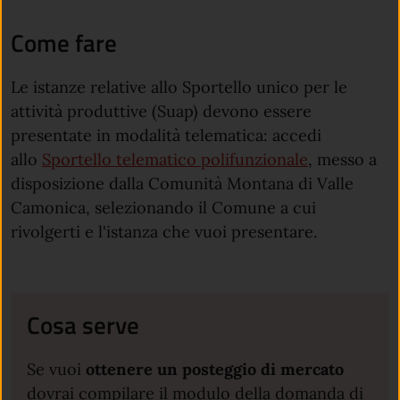
Come fare
Le istanze relative allo Sportello unico per le
attività produttive (Suap) devono essere
presentate in modalità telematica: accedi
allo
Sportello telematico polifunzionale
, messo a
disposizione dalla Comunità Montana di Valle
Camonica, selezionando il Comune a cui
rivolgerti e l'istanza che vuoi presentare.
Cosa serve
Se vuoi
ottenere un posteggio di mercato
dovrai compilare il modulo della domanda di