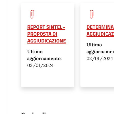
REPORT SINTEL -
DETERMINA
PROPOSTA DI
AGGIUDICA
AGGIUDICAZIONE
Ultimo
Ultimo
aggiornamen
aggiornamento:
02/01/2024
02/01/2024