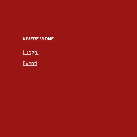
VIVERE VIONE
Luoghi
Eventi