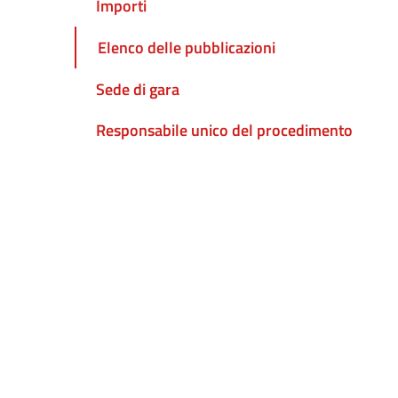
Importi
Elenco delle pubblicazioni
Sede di gara
Responsabile unico del procedimento