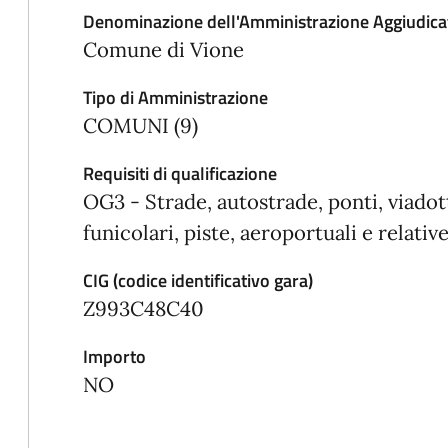
Denominazione dell'Amministrazione Aggiudica
Comune di Vione
Tipo di Amministrazione
COMUNI (9)
Requisiti di qualificazione
OG3 - Strade, autostrade, ponti, viadot
funicolari, piste, aeroportuali e relat
CIG (codice identificativo gara)
Z993C48C40
Importo
NO