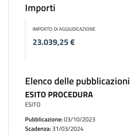
Importi
IMPORTO DI AGGIUDICAZIONE
23.039,25 €
Elenco delle pubblicazioni
ESITO PROCEDURA
ESITO
Pubblicazione:
03/10/2023
Scadenza:
31/03/2024