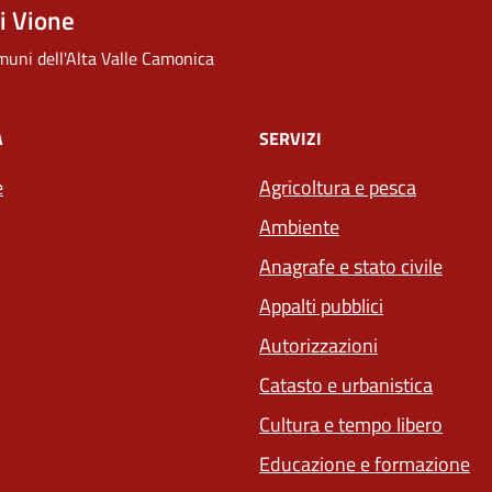
i Vione
uni dell'Alta Valle Camonica
À
SERVIZI
e
Agricoltura e pesca
Ambiente
Anagrafe e stato civile
Appalti pubblici
Autorizzazioni
Catasto e urbanistica
Cultura e tempo libero
Educazione e formazione