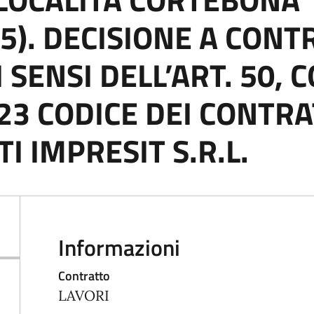
5). DECISIONE A CONT
SENSI DELL’ART. 50, C
23 CODICE DEI CONTRA
I IMPRESIT S.R.L.
Informazioni
Contratto
LAVORI