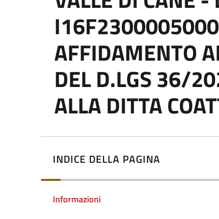
I16F2300005000
AFFIDAMENTO AI 
DEL D.LGS 36/20
ALLA DITTA COATT
INDICE DELLA PAGINA
Informazioni