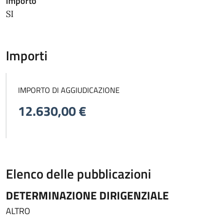
Importo
SI
Importi
IMPORTO DI AGGIUDICAZIONE
12.630,00 €
Elenco delle pubblicazioni
DETERMINAZIONE DIRIGENZIALE
ALTRO