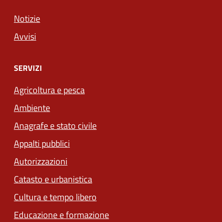
Notizie
Avvisi
SERVIZI
Agricoltura e pesca
Ambiente
Anagrafe e stato civile
Appalti pubblici
Autorizzazioni
Catasto e urbanistica
Cultura e tempo libero
Educazione e formazione