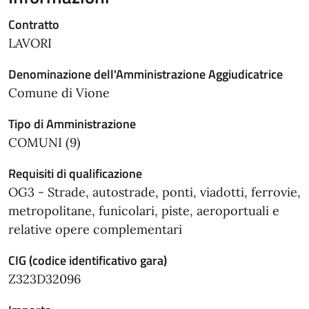
Contratto
LAVORI
Denominazione dell'Amministrazione Aggiudicatrice
Comune di Vione
Tipo di Amministrazione
COMUNI (9)
Requisiti di qualificazione
OG3 - Strade, autostrade, ponti, viadotti, ferrovie,
metropolitane, funicolari, piste, aeroportuali e
relative opere complementari
CIG (codice identificativo gara)
Z323D32096