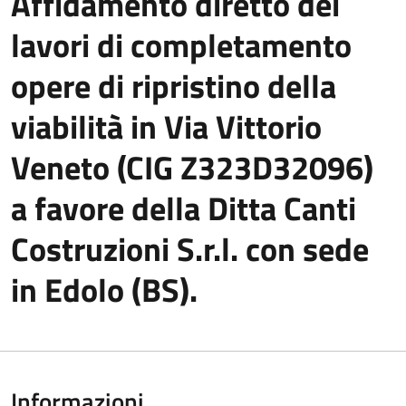
Affidamento diretto dei
lavori di completamento
opere di ripristino della
viabilità in Via Vittorio
Veneto (CIG Z323D32096)
a favore della Ditta Canti
Costruzioni S.r.l. con sede
in Edolo (BS).
Informazioni