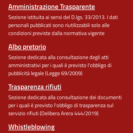
Amministrazione Trasparente
Sezione istituita ai sensi del D.lgs. 33/2013. I dati
personali pubblicati sono riutilizzabili solo alle
condizioni previste dalla normativa vigente
Albo pretorio
Sezione dedicata alla consultazione degli atti
amministrativi per i quali è previsto l'obbligo di
pubblicità legale (Legge 69/2009)
Trasparenza rifiuti
Sezione dedicata alla consultazione dei documenti
per i quali è previsto l'obbligo di trasparenza sul
servizio rifiuti (Delibera Arera 444/2019)
Whistleblowing