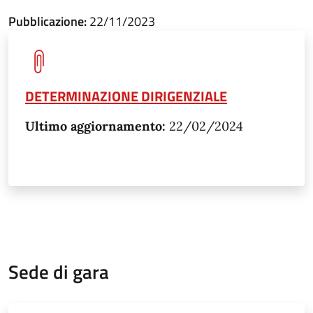
Pubblicazione:
22/11/2023
DETERMINAZIONE DIRIGENZIALE
Ultimo aggiornamento:
22/02/2024
Sede di gara