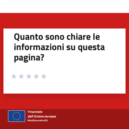
Quanto sono chiare le
informazioni su questa
pagina?
Valuta da 1 a 5 stelle la pagina
Valuta 1 stelle su 5
Valuta 2 stelle su 5
Valuta 3 stelle su 5
Valuta 4 stelle su 5
Valuta 5 stelle su 5