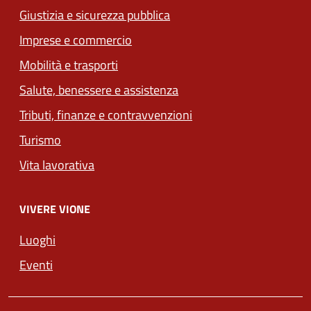
Giustizia e sicurezza pubblica
Imprese e commercio
Mobilità e trasporti
Salute, benessere e assistenza
Tributi, finanze e contravvenzioni
Turismo
Vita lavorativa
VIVERE VIONE
Luoghi
Eventi