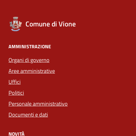
Comune di Vione
AMMINISTRAZIONE
Organi di governo
Aree amministrative
Uffici
Politici
Personale amministrativo
Documenti e dati
NOVITÀ