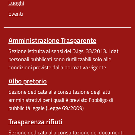
Luoghi
Eventi
Amministrazione Trasparente
Sezione istituita ai sensi del D.lgs. 33/2013. I dati
personali pubblicati sono riutilizzabili solo alle
condizioni previste dalla normativa vigente
Albo pretorio
Sezione dedicata alla consultazione degli atti
amministrativi per i quali è previsto l'obbligo di
pubblicità legale (Legge 69/2009)
Trasparenza rifiuti
Sezione dedicata alla consultazione dei documenti