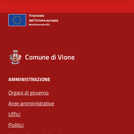
Comune di Vione
AMMINISTRAZIONE
Organi di governo
Aree amministrative
Uffici
Politici