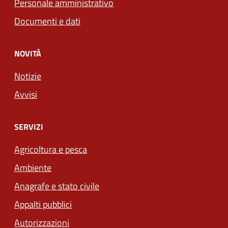
Personale amministrativo
Documenti e dati
NOVITÀ
Notizie
Avvisi
SERVIZI
Agricoltura e pesca
Ambiente
Anagrafe e stato civile
Appalti pubblici
Autorizzazioni