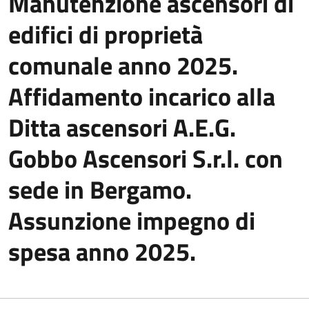
Manutenzione ascensori di
edifici di proprietà
comunale anno 2025.
Affidamento incarico alla
Ditta ascensori A.E.G.
Gobbo Ascensori S.r.l. con
sede in Bergamo.
Assunzione impegno di
spesa anno 2025.