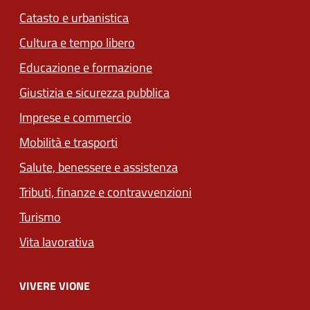
Catasto e urbanistica
Cultura e tempo libero
Educazione e formazione
Giustizia e sicurezza pubblica
Imprese e commercio
Mobilità e trasporti
Salute, benessere e assistenza
Tributi, finanze e contravvenzioni
Turismo
Vita lavorativa
VIVERE VIONE