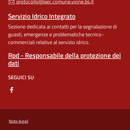
protocollo@pec.comune.vione.bs.it
Servizio Idrico Integrato
Sezione dedicata ai contatti per la segnalazione di
guasti, emergenze e problematiche tecnico-
commerciali relative al servizio idrico.
Rpd - Responsabile della protezione dei
dati
SEGUICI SU
Note legali