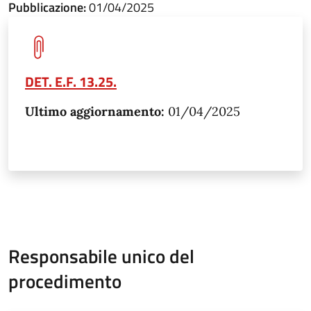
Pubblicazione:
01/04/2025
DET. E.F. 13.25.
Ultimo aggiornamento:
01/04/2025
Responsabile unico del
procedimento