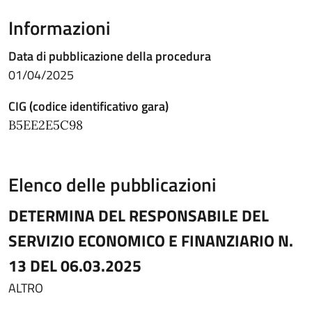
Informazioni
Data di pubblicazione della procedura
01/04/2025
CIG (codice identificativo gara)
B5EE2E5C98
Elenco delle pubblicazioni
DETERMINA DEL RESPONSABILE DEL
SERVIZIO ECONOMICO E FINANZIARIO N.
13 DEL 06.03.2025
ALTRO