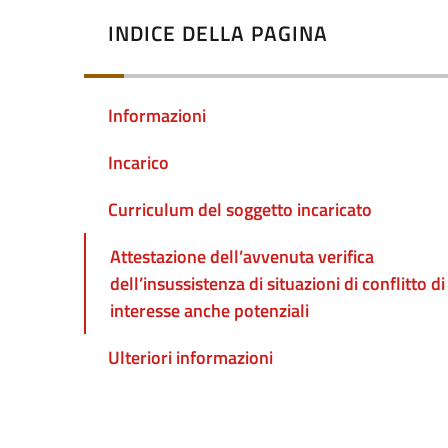
INDICE DELLA PAGINA
Informazioni
Incarico
Curriculum del soggetto incaricato
Attestazione dell’avvenuta verifica
dell’insussistenza di situazioni di conflitto di
interesse anche potenziali
Ulteriori informazioni