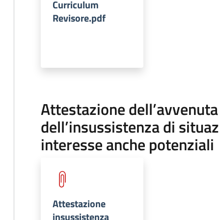
Curriculum
Revisore.pdf
Attestazione dell’avvenuta 
dell’insussistenza di situazi
interesse anche potenziali
Attestazione
insussistenza