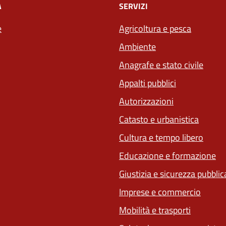
À
SERVIZI
e
Agricoltura e pesca
Ambiente
Anagrafe e stato civile
Appalti pubblici
Autorizzazioni
Catasto e urbanistica
Cultura e tempo libero
Educazione e formazione
Giustizia e sicurezza pubblic
Imprese e commercio
Mobilità e trasporti