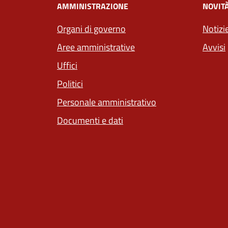
AMMINISTRAZIONE
NOVIT
Organi di governo
Notizi
Aree amministrative
Avvisi
Uffici
Politici
Personale amministrativo
Documenti e dati