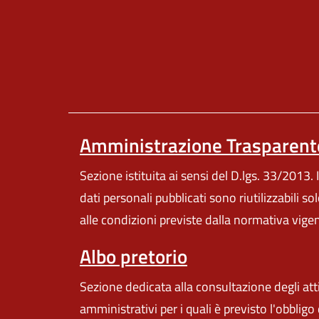
Amministrazione Trasparent
Sezione istituita ai sensi del D.lgs. 33/2013. I
dati personali pubblicati sono riutilizzabili so
alle condizioni previste dalla normativa vige
Albo pretorio
Sezione dedicata alla consultazione degli att
amministrativi per i quali è previsto l'obbligo 