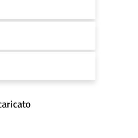
caricato