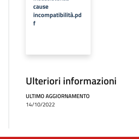
cause
incompatibilità.pd
f
Ulteriori informazioni
ULTIMO AGGIORNAMENTO
14/10/2022