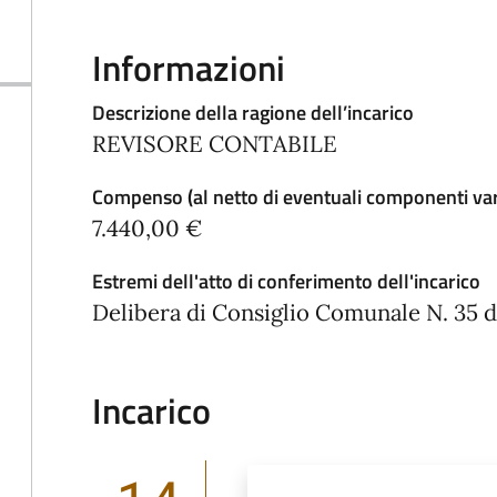
Informazioni
Descrizione della ragione dell’incarico
REVISORE CONTABILE
Compenso (al netto di eventuali componenti varia
7.440,00 €
Estremi dell'atto di conferimento dell'incarico
Delibera di Consiglio Comunale N. 35
Incarico