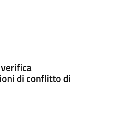
verifica
oni di conflitto di