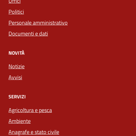
Uffici
Politici
Personale amministrativo
Documenti e dati
NOVITÀ
Notizie
Avvisi
SERVIZI
Agricoltura e pesca
Ambiente
Anagrafe e stato civile