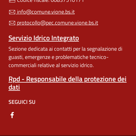
info@comune.vione.bs.it
protocollo@pec.comune.vione.bs.it
Servizio Idrico Integrato
Sezione dedicata ai contatti per la segnalazione di
guasti, emergenze e problematiche tecnico-
commerciali relative al servizio idrico.
Rpd - Responsabile della protezione dei
dati
SEGUICI SU