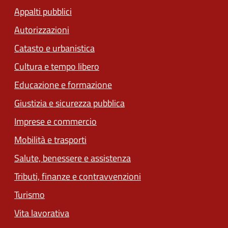
Appalti pubblici
Autorizzazioni
Catasto e urbanistica
Cultura e tempo libero
Educazione e formazione
Giustizia e sicurezza pubblica
Imprese e commercio
Mobilità e trasporti
Salute, benessere e assistenza
Tributi, finanze e contravvenzioni
Turismo
Vita lavorativa