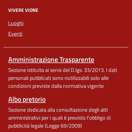
VIVERE VIONE
Luoghi
Eventi
Amministrazione Trasparente
Sezione istituita ai sensi del D.lgs. 33/2013. I dati
personali pubblicati sono riutilizzabili solo alle
condizioni previste dalla normativa vigente
Albo pretorio
Sezione dedicata alla consultazione degli atti
amministrativi per i quali è previsto l'obbligo di
pubblicità legale (Legge 69/2009)