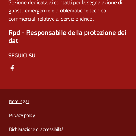
Sezione dedicata ai contatti per la segnalazione di
guasti, emergenze e problematiche tecnico-
commerciali relative al servizio idrico.
Rpd - Responsabile della protezione dei
dati
SEGUICI SU
Note legali
Privacy policy
(apre in un'altra scheda).
Dichiarazione di accessibilità