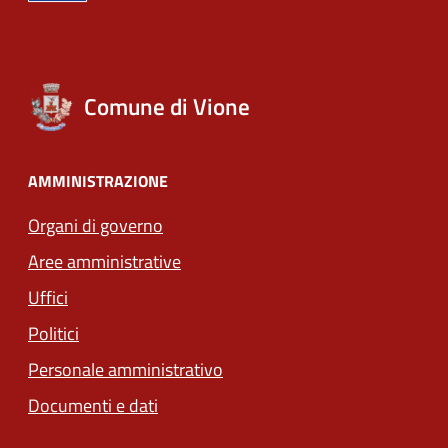
Comune di Vione
AMMINISTRAZIONE
Organi di governo
Aree amministrative
Uffici
Politici
Personale amministrativo
Documenti e dati