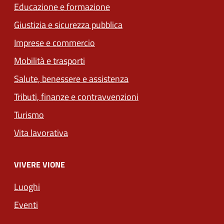
Educazione e formazione
Giustizia e sicurezza pubblica
Imprese e commercio
Mobilità e trasporti
Salute, benessere e assistenza
Tributi, finanze e contravvenzioni
Turismo
Vita lavorativa
VIVERE VIONE
Luoghi
Eventi