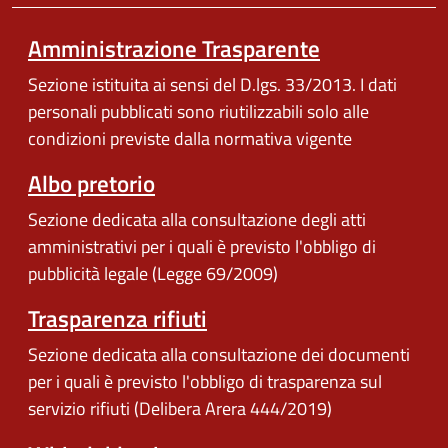
Amministrazione Trasparente
Sezione istituita ai sensi del D.lgs. 33/2013. I dati
personali pubblicati sono riutilizzabili solo alle
condizioni previste dalla normativa vigente
Albo pretorio
Sezione dedicata alla consultazione degli atti
amministrativi per i quali è previsto l'obbligo di
pubblicità legale (Legge 69/2009)
Trasparenza rifiuti
Sezione dedicata alla consultazione dei documenti
per i quali è previsto l'obbligo di trasparenza sul
servizio rifiuti (Delibera Arera 444/2019)