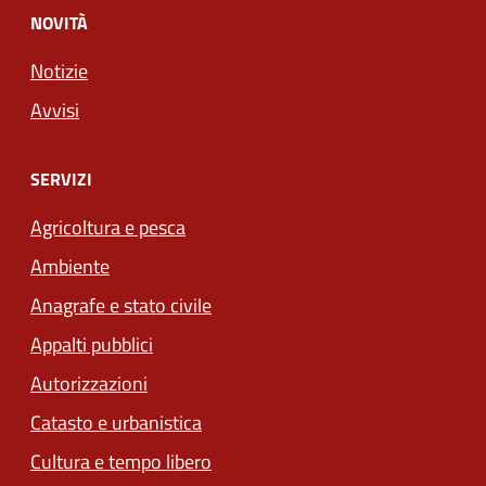
NOVITÀ
Notizie
Avvisi
SERVIZI
Agricoltura e pesca
Ambiente
Anagrafe e stato civile
Appalti pubblici
Autorizzazioni
Catasto e urbanistica
Cultura e tempo libero