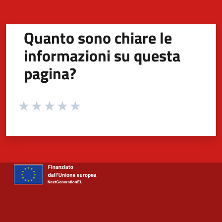
Quanto sono chiare le
informazioni su questa
pagina?
Valuta da 1 a 5 stelle la pagina
Valuta 1 stelle su 5
Valuta 2 stelle su 5
Valuta 3 stelle su 5
Valuta 4 stelle su 5
Valuta 5 stelle su 5