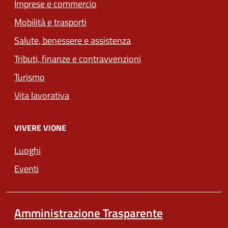
Imprese e commercio
Mobilità e trasporti
Salute, benessere e assistenza
Tributi, finanze e contravvenzioni
Turismo
Vita lavorativa
VIVERE VIONE
Luoghi
Eventi
Amministrazione Trasparente