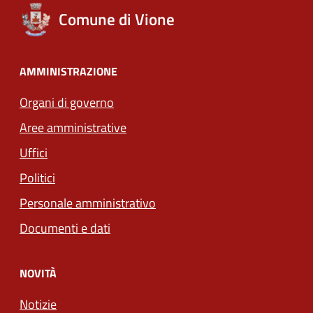
Comune di Vione
AMMINISTRAZIONE
Organi di governo
Aree amministrative
Uffici
Politici
Personale amministrativo
Documenti e dati
NOVITÀ
Notizie