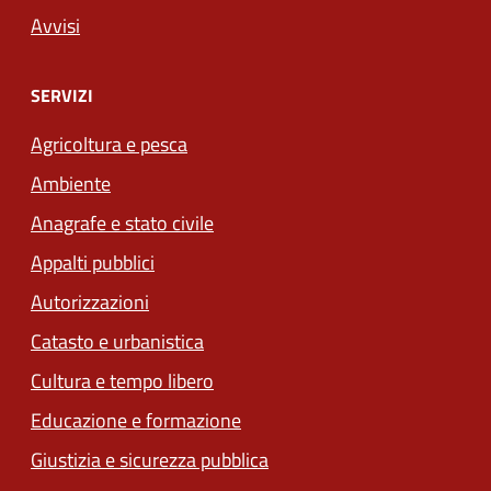
Avvisi
SERVIZI
Agricoltura e pesca
Ambiente
Anagrafe e stato civile
Appalti pubblici
Autorizzazioni
Catasto e urbanistica
Cultura e tempo libero
Educazione e formazione
Giustizia e sicurezza pubblica