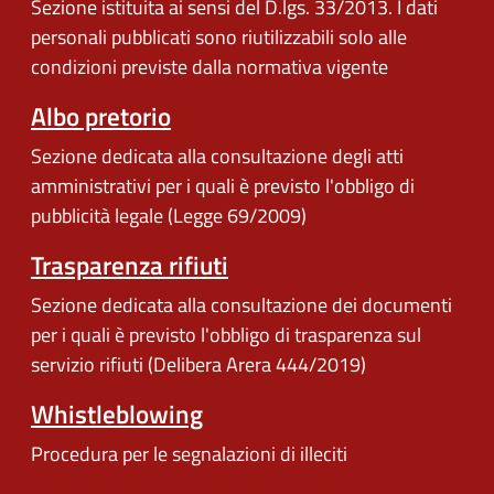
Sezione istituita ai sensi del D.lgs. 33/2013. I dati
personali pubblicati sono riutilizzabili solo alle
condizioni previste dalla normativa vigente
Albo pretorio
Sezione dedicata alla consultazione degli atti
amministrativi per i quali è previsto l'obbligo di
pubblicità legale (Legge 69/2009)
Trasparenza rifiuti
Sezione dedicata alla consultazione dei documenti
per i quali è previsto l'obbligo di trasparenza sul
servizio rifiuti (Delibera Arera 444/2019)
Whistleblowing
Procedura per le segnalazioni di illeciti