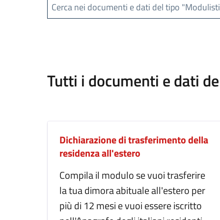
Cerca nei documenti e dati del tipo "Modulist
Tutti i documenti e dati de
Dichiarazione di trasferimento della
residenza all'estero
Compila il modulo se vuoi trasferire
la tua dimora abituale all'estero per
più di 12 mesi e vuoi essere iscritto