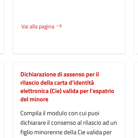
Vai alla pagina
Dichiarazione di assenso per il
rilascio della carta d'identità
elettronica (Cie) valida per l'espatrio
del minore
Compila il modulo con cui puoi
dichiarare il consenso al rilascio ad un
figlio minorenne della Cie valida per