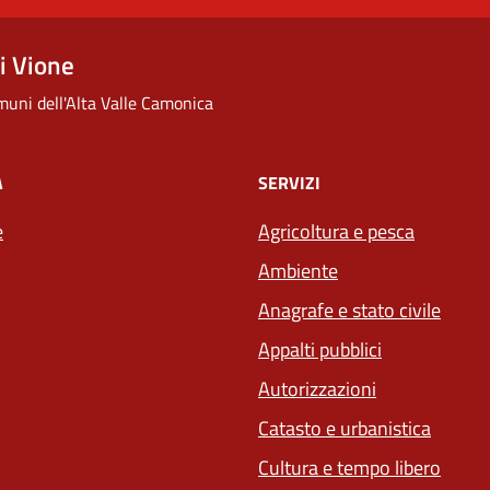
i Vione
uni dell'Alta Valle Camonica
À
SERVIZI
e
Agricoltura e pesca
Ambiente
Anagrafe e stato civile
Appalti pubblici
Autorizzazioni
Catasto e urbanistica
Cultura e tempo libero