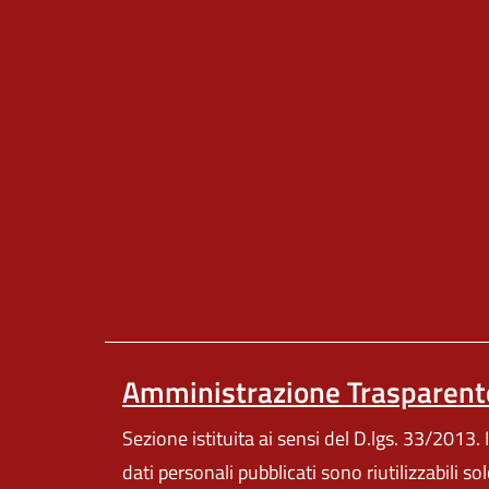
Amministrazione Trasparent
Sezione istituita ai sensi del D.lgs. 33/2013. I
dati personali pubblicati sono riutilizzabili so