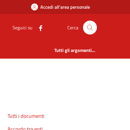
Accedi all'area personale
Seguici su
Cerca
Tutti gli argomenti...
Tutti i documenti
Accordo tra enti