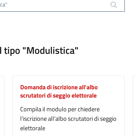
ica"
Cerca
l tipo "Modulistica"
Domanda di iscrizione all'albo
scrutatori di seggio elettorale
Compila il modulo per chiedere
l'iscrizione all'albo scrutatori di seggio
elettorale