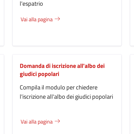
l'espatrio
Vai alla pagina
Domanda di iscrizione all'albo dei
giudici popolari
Compila il modulo per chiedere
l'iscrizione all'albo dei giudici popolari
Vai alla pagina