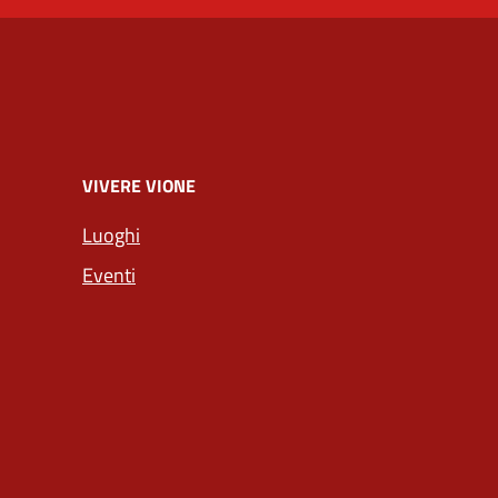
VIVERE VIONE
Luoghi
Eventi