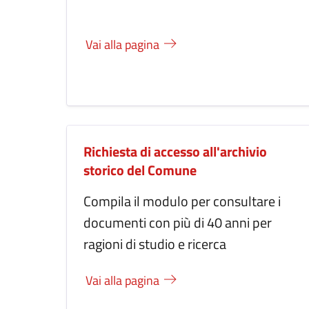
Vai alla pagina
Richiesta di accesso all'archivio
storico del Comune
Compila il modulo per consultare i
documenti con più di 40 anni per
ragioni di studio e ricerca
Vai alla pagina