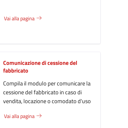
Vai alla pagina
Comunicazione di cessione del
fabbricato
Compila il modulo per comunicare la
cessione del fabbricato in caso di
vendita, locazione o comodato d'uso
Vai alla pagina