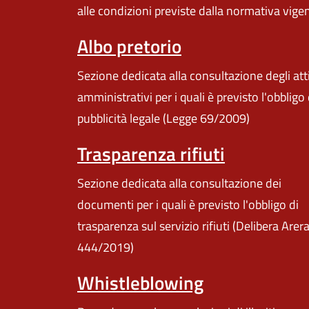
alle condizioni previste dalla normativa vige
Albo pretorio
Sezione dedicata alla consultazione degli att
amministrativi per i quali è previsto l'obbligo 
pubblicità legale (Legge 69/2009)
Trasparenza rifiuti
Sezione dedicata alla consultazione dei
documenti per i quali è previsto l'obbligo di
trasparenza sul servizio rifiuti (Delibera Arer
444/2019)
Whistleblowing