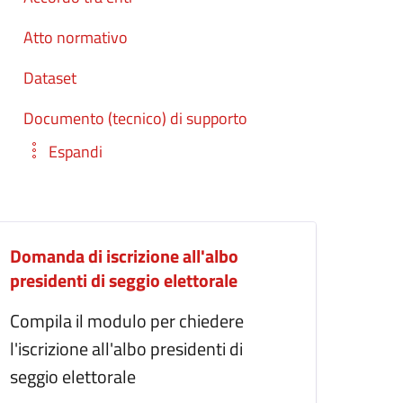
Atto normativo
Dataset
Documento (tecnico) di supporto
Espandi
Domanda di iscrizione all'albo
presidenti di seggio elettorale
Compila il modulo per chiedere
l'iscrizione all'albo presidenti di
seggio elettorale